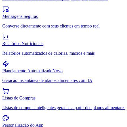
Mensagens Seguras
Converse diretamente com seus clientes em tempo real
Relatórios Nutricionais
Relatórios automatizados de calorias, macros e mais
Planejamento Automatizado
Novo
Geração instantânea de planos alimentares com IA
Listas de Compras
Listas de compras inteligentes geradas a partir dos planos alimentares
Personalização do App