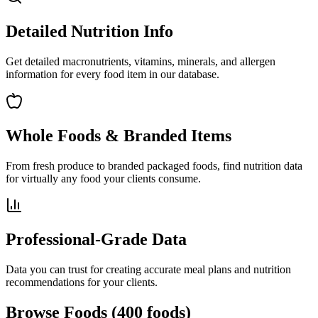
Detailed Nutrition Info
Get detailed macronutrients, vitamins, minerals, and allergen
information for every food item in our database.
Whole Foods & Branded Items
From fresh produce to branded packaged foods, find nutrition data
for virtually any food your clients consume.
Professional-Grade Data
Data you can trust for creating accurate meal plans and nutrition
recommendations for your clients.
Browse Foods
(
400
foods)