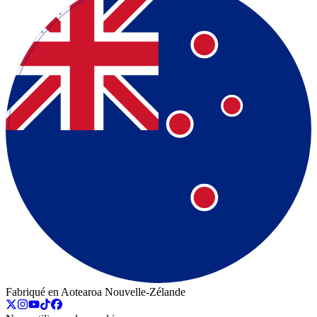
Fabriqué en Aotearoa Nouvelle-Zélande