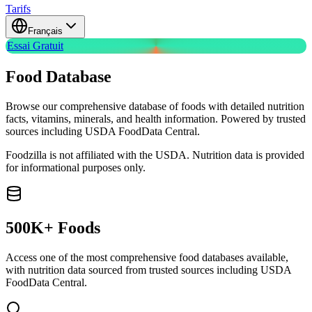
Tarifs
Français
Essai Gratuit
Food
Database
Browse our comprehensive database of foods with detailed nutrition
facts, vitamins, minerals, and health information. Powered by trusted
sources including USDA FoodData Central.
Foodzilla is not affiliated with the USDA. Nutrition data is provided
for informational purposes only.
500K+ Foods
Access one of the most comprehensive food databases available,
with nutrition data sourced from trusted sources including USDA
FoodData Central.