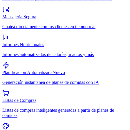
Mensajería Segura
Chatea directamente con tus clientes en tiempo real
Informes Nutricionales
Informes automatizados de calorías, macros y más
Planificación Automatizada
Nuevo
Generación instantánea de planes de comidas con IA
Listas de Compras
Listas de compras inteligentes generadas a partir de planes de
comidas