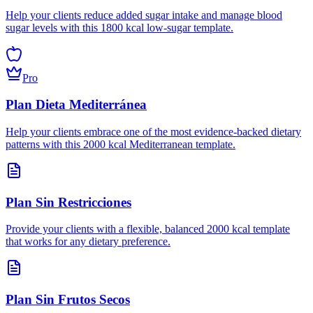
Help your clients reduce added sugar intake and manage blood
sugar levels with this 1800 kcal low-sugar template.
Pro
Plan Dieta Mediterránea
Help your clients embrace one of the most evidence-backed dietary
patterns with this 2000 kcal Mediterranean template.
Plan Sin Restricciones
Provide your clients with a flexible, balanced 2000 kcal template
that works for any dietary preference.
Plan Sin Frutos Secos