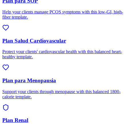
Plan para SOP
Help your clients manage PCOS symptoms with this low-GI, high-
fiber template.
Plan Salud Cardiovascular
Protect your clients' cardiovascular health with this balanced heart-
healthy template.
Plan para Menopausia
Support your clients through menopause with this balanced 1800-
calorie template.
Plan Renal