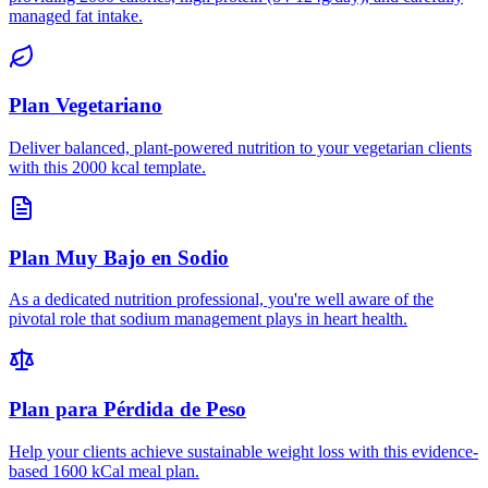
managed fat intake.
Plan Vegetariano
Deliver balanced, plant-powered nutrition to your vegetarian clients
with this 2000 kcal template.
Plan Muy Bajo en Sodio
As a dedicated nutrition professional, you're well aware of the
pivotal role that sodium management plays in heart health.
Plan para Pérdida de Peso
Help your clients achieve sustainable weight loss with this evidence-
based 1600 kCal meal plan.