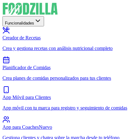
Funcionalidades
Creador de Recetas
Crea y gestiona recetas con análisis nutricional completo
Planificador de Comidas
Crea planes de comidas personalizados para tus clientes
App Móvil para Clientes
App móvil con tu marca para registro y seguimiento de comidas
App para Coaches
Nuevo
Gestiona clientes y chatea sobre la marcha desde tu teléfono