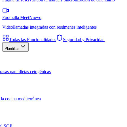
Foodzilla Meet
Nuevo
Videollamadas integradas con resúmenes inteligentes
Todas las Funcionalidades
Seguridad y Privacidad
Plantillas
rasas para dietas cetogénicas
 la cocina mediterránea
del SOP