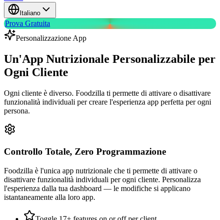
Italiano
Prova Gratuita
Personalizzazione App
Un'App Nutrizionale Personalizzabile
per
Ogni Cliente
Ogni cliente è diverso. Foodzilla ti permette di attivare o disattivare
funzionalità individuali per creare l'esperienza app perfetta per ogni
persona.
Controllo Totale, Zero Programmazione
Foodzilla è l'unica app nutrizionale che ti permette di attivare o
disattivare funzionalità individuali per ogni cliente. Personalizza
l'esperienza dalla tua dashboard — le modifiche si applicano
istantaneamente alla loro app.
Toggle 17+ features on or off per client