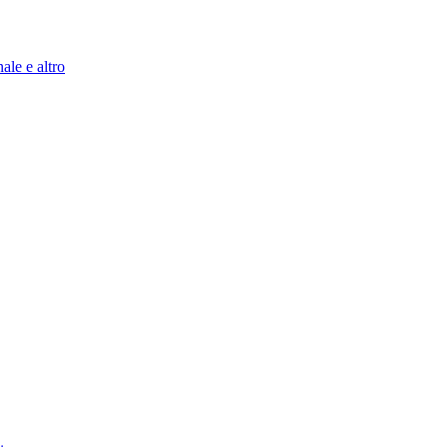
ale e altro