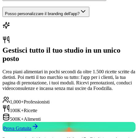
Posso personalizzare il branding dell'app?
Gestisci tutto il tuo studio in un unico
posto
Crea piani alimentari in pochi secondi da oltre 1.500 ricette scritte da
dietisti. Poi metti il tuo marchio su tutto: l'app per i clienti, la tua
pagina di prenotazione, i tuoi moduli. Ricevi prenotazioni, conduci
videoconsulenze e incassa senza mai uscire da Foodzilla.
1,000+
Professionisti
100K+
Ricette
500K+
Alimenti
Prova Gratuita