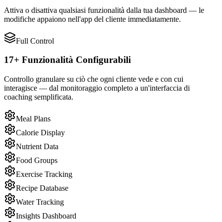
Attiva o disattiva qualsiasi funzionalità dalla tua dashboard — le
modifiche appaiono nell'app del cliente immediatamente.
Full Control
17+ Funzionalità Configurabili
Controllo granulare su ciò che ogni cliente vede e con cui
interagisce — dal monitoraggio completo a un'interfaccia di
coaching semplificata.
Meal Plans
Calorie Display
Nutrient Data
Food Groups
Exercise Tracking
Recipe Database
Water Tracking
Insights Dashboard