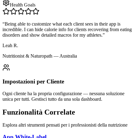
Health Goals
“
Being able to customize what each client sees in their app is
incredible. I can hide calorie info for clients recovering from eating
disorders and show detailed macros for my athletes.
”
Leah R.
Nutritionist & Naturopath — Australia
Impostazioni per Cliente
Ogni cliente ha la propria configurazione — nessuna soluzione
unica per tutti. Gestisci tutto da una sola dashboard.
Funzionalità
Correlate
Esplora altri strumenti pensati per i professionisti della nutrizione
App White-Label