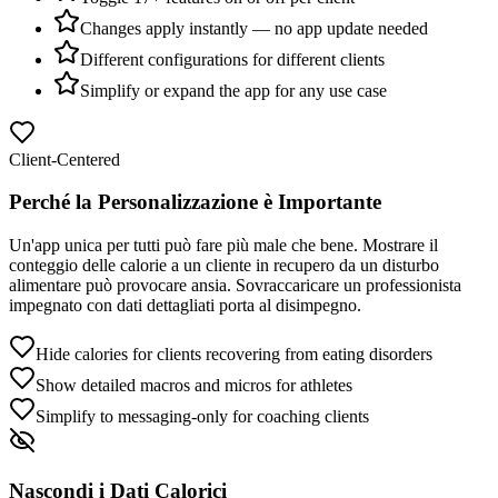
Changes apply instantly — no app update needed
Different configurations for different clients
Simplify or expand the app for any use case
Client-Centered
Perché la Personalizzazione è Importante
Un'app unica per tutti può fare più male che bene. Mostrare il
conteggio delle calorie a un cliente in recupero da un disturbo
alimentare può provocare ansia. Sovraccaricare un professionista
impegnato con dati dettagliati porta al disimpegno.
Hide calories for clients recovering from eating disorders
Show detailed macros and micros for athletes
Simplify to messaging-only for coaching clients
Nascondi i Dati Calorici