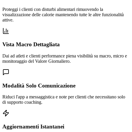
Proteggi i clienti con disturbi alimentari rimuovendo la
visualizzazione delle calorie mantenendo tutte le altre funzionalità
attive.
Vista Macro Dettagliata
Dai ad atleti e clienti performance piena visibilità su macro, micro e
monitoraggio del Valore Giornaliero.
Modalità Solo Comunicazione
Riduci l'app a messaggistica e note per clienti che necessitano solo
di supporto coaching.
Aggiornamenti Istantanei