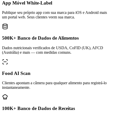
App Móvel White-Label
Publique seu próprio app com sua marca para iOS e Android mais
um portal web. Seus clientes veem sua marca.
500K+ Banco de Dados de Alimentos
Dados nutricionais verificados de USDA, CoFID (UK), AFCD
(Austrália) e mais — com medidas comuns.
Food AI Scan
Clientes apontam a câmera para qualquer alimento para registrá-lo
instantaneamente.
100K+ Banco de Dados de Receitas