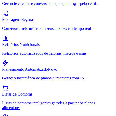
Gerencie clientes e converse em qualquer lugar pelo celular
Mensagens Seguras
Converse diretamente com seus clientes em tempo real
Relatórios Nutricionais
Relatórios automatizados de calorias, macros e mais
Planejamento Automatizado
Novo
Geração instantânea de planos alimentares com IA
Listas de Compras
Listas de compras inteligentes geradas a partir dos planos
alimentares