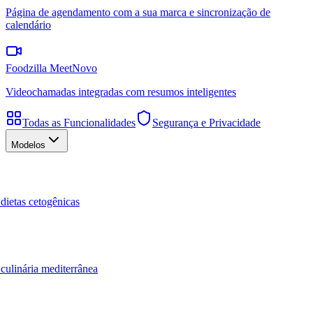
Página de agendamento com a sua marca e sincronização de
calendário
Foodzilla Meet
Novo
Videochamadas integradas com resumos inteligentes
Todas as Funcionalidades
Segurança e Privacidade
Modelos
dietas cetogênicas
culinária mediterrânea