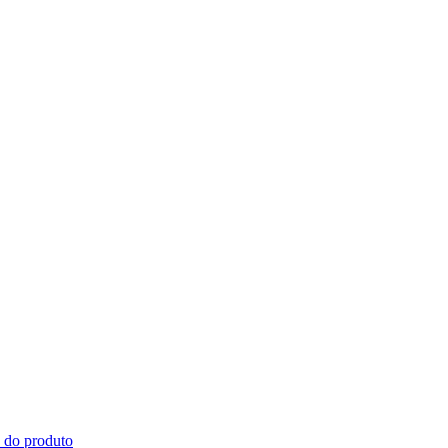
s do produto