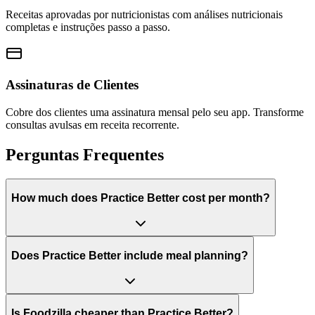
Receitas aprovadas por nutricionistas com análises nutricionais
completas e instruções passo a passo.
Assinaturas de Clientes
Cobre dos clientes uma assinatura mensal pelo seu app. Transforme
consultas avulsas em receita recorrente.
Perguntas Frequentes
How much does Practice Better cost per month?
Does Practice Better include meal planning?
Is Foodzilla cheaper than Practice Better?