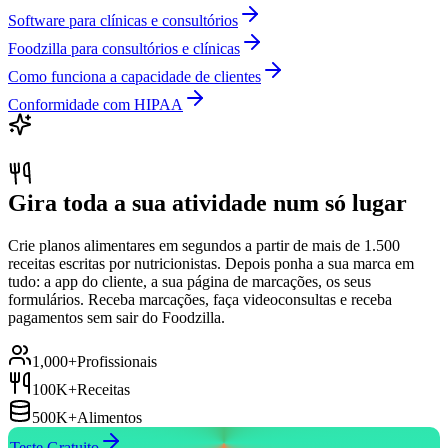
Software para clínicas e consultórios
Foodzilla para consultórios e clínicas
Como funciona a capacidade de clientes
Conformidade com HIPAA
Gira toda a sua atividade num só lugar
Crie planos alimentares em segundos a partir de mais de 1.500
receitas escritas por nutricionistas. Depois ponha a sua marca em
tudo: a app do cliente, a sua página de marcações, os seus
formulários. Receba marcações, faça videoconsultas e receba
pagamentos sem sair do Foodzilla.
1,000+
Profissionais
100K+
Receitas
500K+
Alimentos
Teste Gratuito