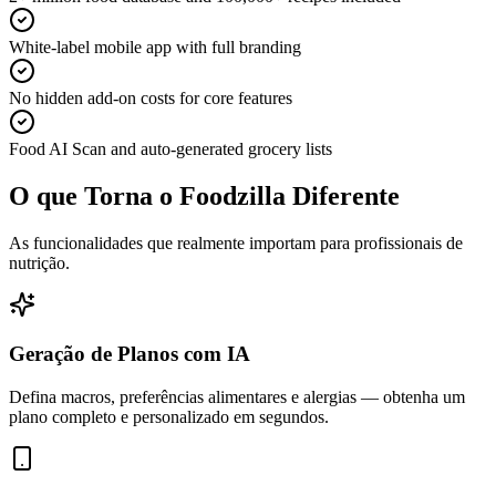
White-label mobile app with full branding
No hidden add-on costs for core features
Food AI Scan and auto-generated grocery lists
O que Torna o Foodzilla Diferente
As funcionalidades que realmente importam para profissionais de
nutrição.
Geração de Planos com IA
Defina macros, preferências alimentares e alergias — obtenha um
plano completo e personalizado em segundos.