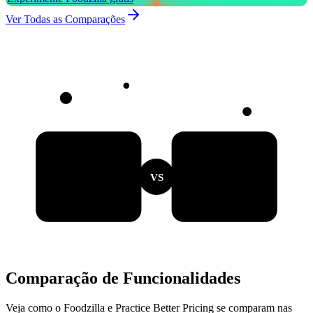
Ver Todas as Comparações
VS
Comparação de Funcionalidades
Veja como o Foodzilla e Practice Better Pricing se comparam nas