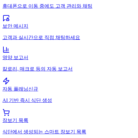
휴대폰으로 이동 중에도 고객 관리와 채팅
보안 메시지
고객과 실시간으로 직접 채팅하세요
영양 보고서
칼로리, 매크로 등의 자동 보고서
자동 플래닝
신규
AI 기반 즉시 식단 생성
장보기 목록
식단에서 생성되는 스마트 장보기 목록