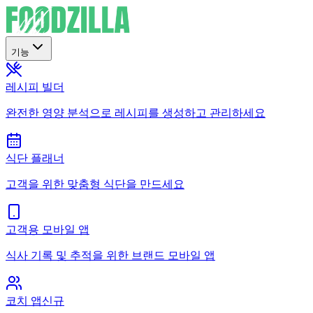
기능
레시피 빌더
완전한 영양 분석으로 레시피를 생성하고 관리하세요
식단 플래너
고객을 위한 맞춤형 식단을 만드세요
고객용 모바일 앱
식사 기록 및 추적을 위한 브랜드 모바일 앱
코치 앱
신규