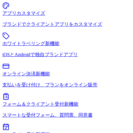
アプリカスタマイズ
ブランドでクライアントアプリをカスタマイズ
ホワイトラベリング
新機能
iOSとAndroidで独自ブランドアプリ
オンライン決済
新機能
支払いを受け付け、プランをオンライン販売
フォーム＆クライアント受付
新機能
スマートな受付フォーム、質問票、同意書