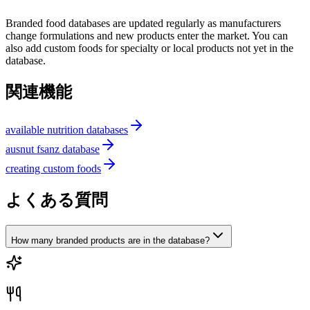
Branded food databases are updated regularly as manufacturers
change formulations and new products enter the market. You can
also add custom foods for specialty or local products not yet in the
database.
関連機能
available nutrition databases
ausnut fsanz database
creating custom foods
よくある質問
How many branded products are in the database?