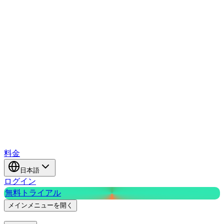
料金
日本語
ログイン
無料トライアル
メインメニューを開く