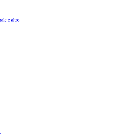
ale e altro