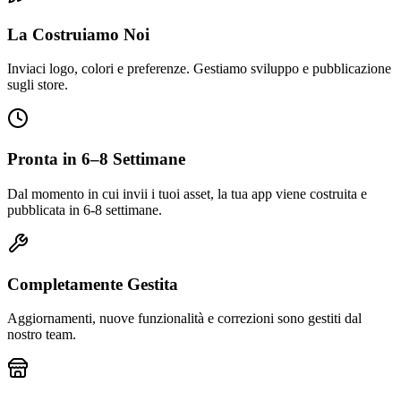
La Costruiamo Noi
Inviaci logo, colori e preferenze. Gestiamo sviluppo e pubblicazione
sugli store.
Pronta in 6–8 Settimane
Dal momento in cui invii i tuoi asset, la tua app viene costruita e
pubblicata in 6-8 settimane.
Completamente Gestita
Aggiornamenti, nuove funzionalità e correzioni sono gestiti dal
nostro team.