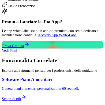
Link e Prenotazioni
Pronto a Lanciare la Tua App?
Le app white-label sono un add-on premium con setup dedicato e
manutenzione continua.
Accordo App White-Label
Prova Gratuita
Vedi Piani
Funzionalità
Correlate
Esplora altri strumenti pensati per i professionisti della nutrizione
Software Piani Alimentari
Genera piani alimentari personalizzati in 60 secondi.
Scopri di più