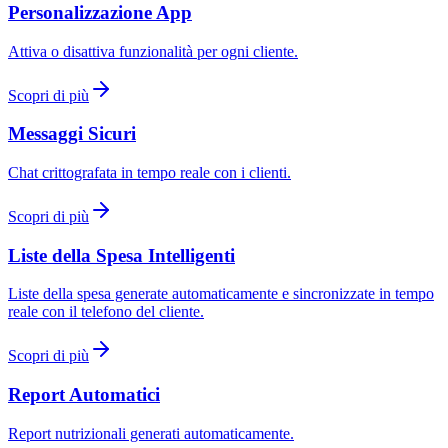
Personalizzazione App
Attiva o disattiva funzionalità per ogni cliente.
Scopri di più
Messaggi Sicuri
Chat crittografata in tempo reale con i clienti.
Scopri di più
Liste della Spesa Intelligenti
Liste della spesa generate automaticamente e sincronizzate in tempo
reale con il telefono del cliente.
Scopri di più
Report Automatici
Report nutrizionali generati automaticamente.