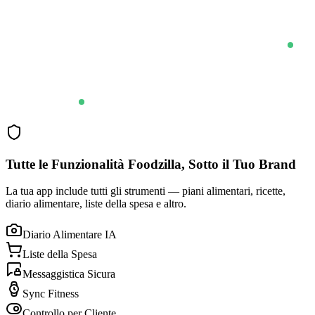
Tutte le Funzionalità Foodzilla, Sotto il Tuo Brand
La tua app include tutti gli strumenti — piani alimentari, ricette,
diario alimentare, liste della spesa e altro.
Diario Alimentare IA
Liste della Spesa
Messaggistica Sicura
Sync Fitness
Controllo per Cliente