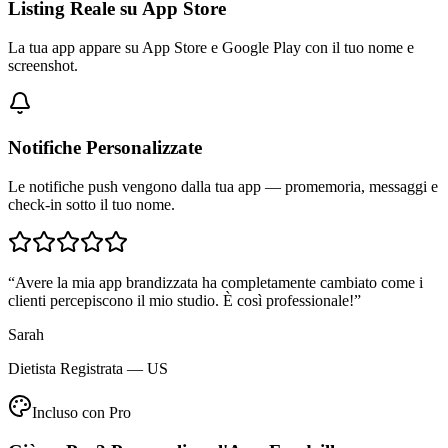
Listing Reale su App Store
La tua app appare su App Store e Google Play con il tuo nome e
screenshot.
Notifiche Personalizzate
Le notifiche push vengono dalla tua app — promemoria, messaggi e
check-in sotto il tuo nome.
“
Avere la mia app brandizzata ha completamente cambiato come i
clienti percepiscono il mio studio. È così professionale!
”
Sarah
Dietista Registrata — US
Incluso con Pro