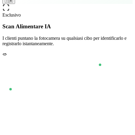
🇹🇼
Esclusivo
Scan Alimentare IA
I clienti puntano la fotocamera su qualsiasi cibo per identificarlo e
registrarlo istantaneamente.
🥗