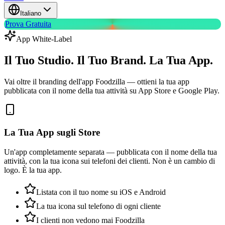
Italiano
Prova Gratuita
App White-Label
Il Tuo Studio. Il Tuo Brand. La Tua App.
Vai oltre il branding dell'app Foodzilla — ottieni la tua app
pubblicata con il nome della tua attività su App Store e Google Play.
La Tua App sugli Store
Un'app completamente separata — pubblicata con il nome della tua
attività, con la tua icona sui telefoni dei clienti. Non è un cambio di
logo. È la tua app.
Listata con il tuo nome su iOS e Android
La tua icona sul telefono di ogni cliente
I clienti non vedono mai Foodzilla