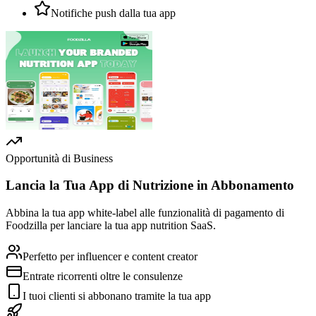
Notifiche push dalla tua app
Opportunità di Business
Lancia la Tua App di Nutrizione in Abbonamento
Abbina la tua app white-label alle funzionalità di pagamento di
Foodzilla per lanciare la tua app nutrition SaaS.
Perfetto per influencer e content creator
Entrate ricorrenti oltre le consulenze
I tuoi clienti si abbonano tramite la tua app