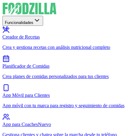
Funcionalidades
Creador de Recetas
Crea y gestiona recetas con análisis nutricional completo
Planificador de Comidas
Crea planes de comidas personalizados para tus clientes
App Móvil para Clientes
App móvil con tu marca para registro y seguimiento de comidas
App para Coaches
Nuevo
Gestiona clientes y chatea sobre la marcha desde tu teléfono