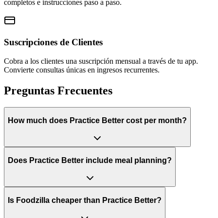
completos e instrucciones paso a paso.
Suscripciones de Clientes
Cobra a los clientes una suscripción mensual a través de tu app.
Convierte consultas únicas en ingresos recurrentes.
Preguntas Frecuentes
How much does Practice Better cost per month?
Does Practice Better include meal planning?
Is Foodzilla cheaper than Practice Better?