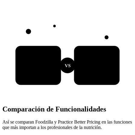
VS
Comparación de Funcionalidades
Así se comparan Foodzilla y Practice Better Pricing en las funciones
que más importan a los profesionales de la nutrición.