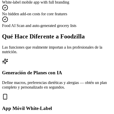
White-label mobile app with full branding
No hidden add-on costs for core features
Food AI Scan and auto-generated grocery lists
Qué Hace Diferente a Foodzilla
Las funciones que realmente importan a los profesionales de la
nutrición.
Generación de Planes con IA
Define macros, preferencias dietéticas y alergias — obtén un plan
completo y personalizado en segundos.
App Móvil White-Label