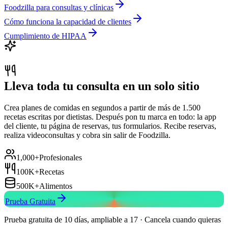
Foodzilla para consultas y clínicas
Cómo funciona la capacidad de clientes
Cumplimiento de HIPAA
Lleva toda tu consulta en un solo sitio
Crea planes de comidas en segundos a partir de más de 1.500
recetas escritas por dietistas. Después pon tu marca en todo: la app
del cliente, tu página de reservas, tus formularios. Recibe reservas,
realiza videoconsultas y cobra sin salir de Foodzilla.
1,000+
Profesionales
100K+
Recetas
500K+
Alimentos
Prueba Gratuita
Prueba gratuita de 10 días, ampliable a 17 · Cancela cuando quieras