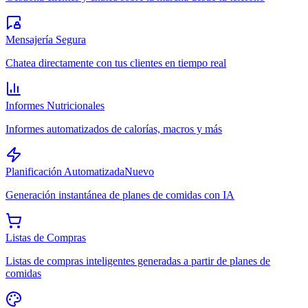
Mensajería Segura
Chatea directamente con tus clientes en tiempo real
Informes Nutricionales
Informes automatizados de calorías, macros y más
Planificación Automatizada
Nuevo
Generación instantánea de planes de comidas con IA
Listas de Compras
Listas de compras inteligentes generadas a partir de planes de
comidas