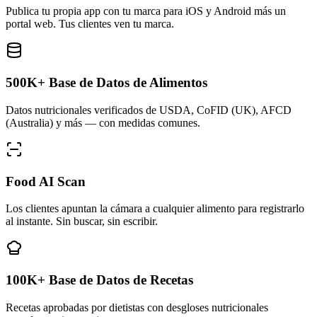
Publica tu propia app con tu marca para iOS y Android más un
portal web. Tus clientes ven tu marca.
500K+ Base de Datos de Alimentos
Datos nutricionales verificados de USDA, CoFID (UK), AFCD
(Australia) y más — con medidas comunes.
Food AI Scan
Los clientes apuntan la cámara a cualquier alimento para registrarlo
al instante. Sin buscar, sin escribir.
100K+ Base de Datos de Recetas
Recetas aprobadas por dietistas con desgloses nutricionales