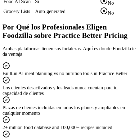
Food AI Scan
Sí
No
Grocery Lists
Auto-generated
No
Por Qué los Profesionales Eligen
Foodzilla sobre Practice Better Pricing
Ambas plataformas tienen sus fortalezas. Aquí es donde Foodzilla te
da ventaja.
Built-in AI meal planning vs no nutrition tools in Practice Better
Los clientes desactivados y los leads nunca cuentan para tu
capacidad de clientes
Plazas de clientes incluidas en todos los planes y ampliables en
cualquier momento
2+ million food database and 100,000+ recipes included