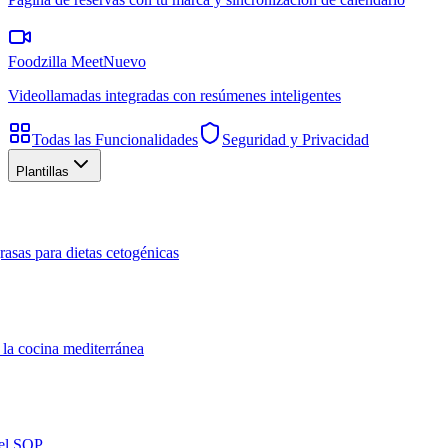
Foodzilla Meet
Nuevo
Videollamadas integradas con resúmenes inteligentes
Todas las Funcionalidades
Seguridad y Privacidad
Plantillas
rasas para dietas cetogénicas
 la cocina mediterránea
del SOP