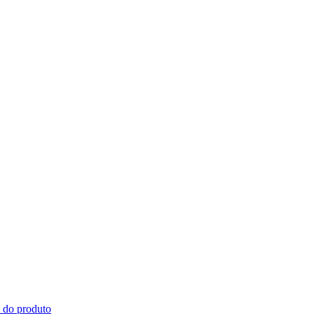
s do produto