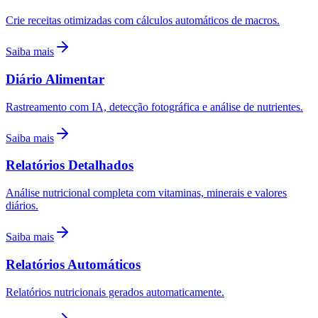
Crie receitas otimizadas com cálculos automáticos de macros.
Saiba mais
Diário Alimentar
Rastreamento com IA, detecção fotográfica e análise de nutrientes.
Saiba mais
Relatórios Detalhados
Análise nutricional completa com vitaminas, minerais e valores
diários.
Saiba mais
Relatórios Automáticos
Relatórios nutricionais gerados automaticamente.