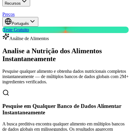
Recursos
Preços
Português
Teste Gratuito
Análise de Alimentos
Analise a Nutrição dos Alimentos
Instantaneamente
Pesquise qualquer alimento e obtenha dados nutricionais completos
instantaneamente — de múltiplos bancos de dados globais com 2M+
ingredientes verificados.
Pesquise em Qualquer Banco de Dados Alimentar
Instantaneamente
A busca preditiva encontra qualquer alimento em múltiplos bancos
de dados globais em milissegundos. Os resultados aparecem