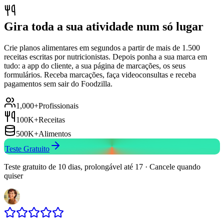
Gira toda a sua atividade num só lugar
Crie planos alimentares em segundos a partir de mais de 1.500
receitas escritas por nutricionistas. Depois ponha a sua marca em
tudo: a app do cliente, a sua página de marcações, os seus
formulários. Receba marcações, faça videoconsultas e receba
pagamentos sem sair do Foodzilla.
1,000+
Profissionais
100K+
Receitas
500K+
Alimentos
Teste Gratuito
Teste gratuito de 10 dias, prolongável até 17 · Cancele quando
quiser