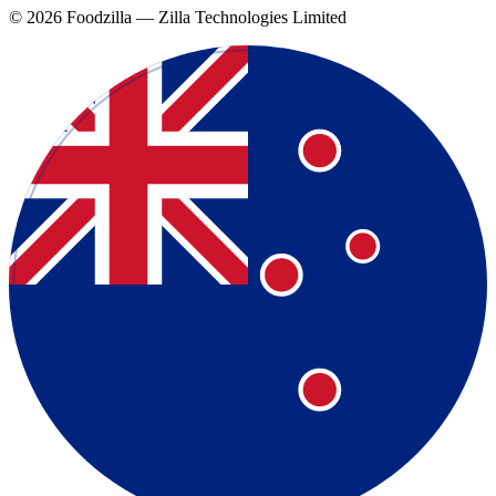
©
2026
Foodzilla — Zilla Technologies Limited