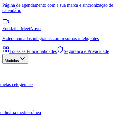
Página de agendamento com a sua marca e sincronização de
calendário
Foodzilla Meet
Novo
Videochamadas integradas com resumos inteligentes
Todas as Funcionalidades
Segurança e Privacidade
Modelos
dietas cetogênicas
culinária mediterrânea