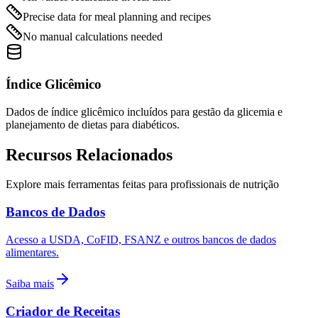
Precise data for meal planning and recipes
No manual calculations needed
Índice Glicêmico
Dados de índice glicêmico incluídos para gestão da glicemia e
planejamento de dietas para diabéticos.
Recursos
Relacionados
Explore mais ferramentas feitas para profissionais de nutrição
Bancos de Dados
Acesso a USDA, CoFID, FSANZ e outros bancos de dados
alimentares.
Saiba mais
Criador de Receitas