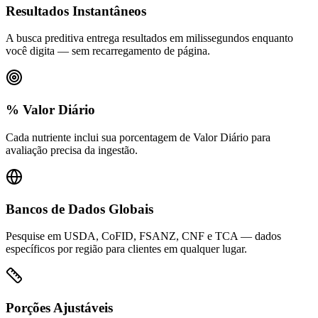
Resultados Instantâneos
A busca preditiva entrega resultados em milissegundos enquanto
você digita — sem recarregamento de página.
% Valor Diário
Cada nutriente inclui sua porcentagem de Valor Diário para
avaliação precisa da ingestão.
Bancos de Dados Globais
Pesquise em USDA, CoFID, FSANZ, CNF e TCA — dados
específicos por região para clientes em qualquer lugar.
Porções Ajustáveis