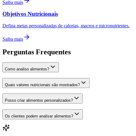
Saiba mais
Objetivos Nutricionais
Defina metas personalizadas de calorias, macros e micronutrientes.
Saiba mais
Perguntas Frequentes
Como analiso alimentos?
Quais valores nutricionais são mostrados?
Posso criar alimentos personalizados?
Os clientes podem analisar alimentos?