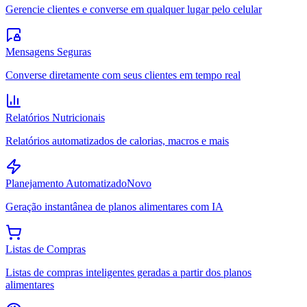
Gerencie clientes e converse em qualquer lugar pelo celular
Mensagens Seguras
Converse diretamente com seus clientes em tempo real
Relatórios Nutricionais
Relatórios automatizados de calorias, macros e mais
Planejamento Automatizado
Novo
Geração instantânea de planos alimentares com IA
Listas de Compras
Listas de compras inteligentes geradas a partir dos planos
alimentares