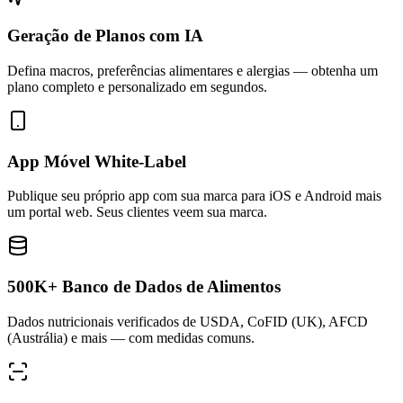
Geração de Planos com IA
Defina macros, preferências alimentares e alergias — obtenha um
plano completo e personalizado em segundos.
App Móvel White-Label
Publique seu próprio app com sua marca para iOS e Android mais
um portal web. Seus clientes veem sua marca.
500K+ Banco de Dados de Alimentos
Dados nutricionais verificados de USDA, CoFID (UK), AFCD
(Austrália) e mais — com medidas comuns.