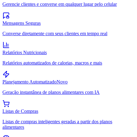
Gerencie clientes e converse em qualquer lugar pelo celular
Mensagens Seguras
Converse diretamente com seus clientes em tempo real
Relatórios Nutricionais
Relatórios automatizados de calorias, macros e mais
Planejamento Automatizado
Novo
Geração instantânea de planos alimentares com IA
Listas de Compras
Listas de compras inteligentes geradas a partir dos planos
alimentares