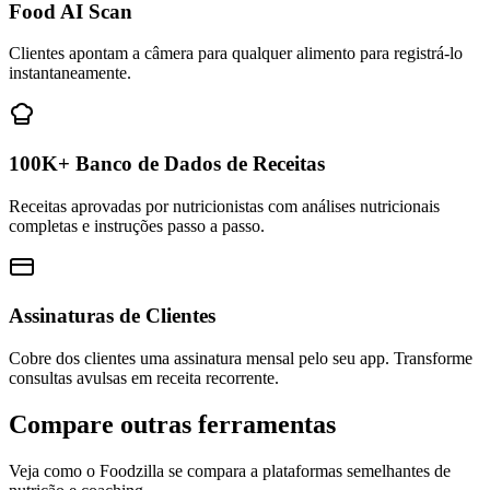
Food AI Scan
Clientes apontam a câmera para qualquer alimento para registrá-lo
instantaneamente.
100K+ Banco de Dados de Receitas
Receitas aprovadas por nutricionistas com análises nutricionais
completas e instruções passo a passo.
Assinaturas de Clientes
Cobre dos clientes uma assinatura mensal pelo seu app. Transforme
consultas avulsas em receita recorrente.
Compare outras ferramentas
Veja como o Foodzilla se compara a plataformas semelhantes de