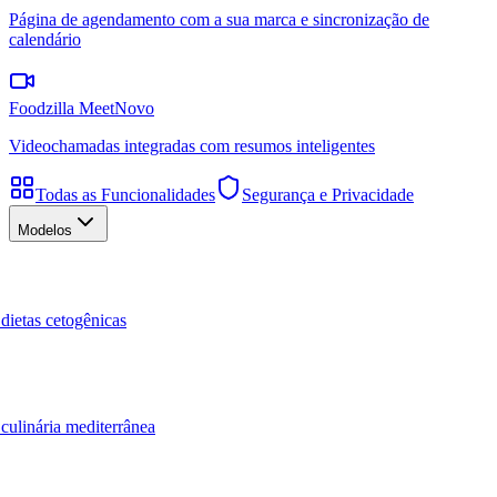
Página de agendamento com a sua marca e sincronização de
calendário
Foodzilla Meet
Novo
Videochamadas integradas com resumos inteligentes
Todas as Funcionalidades
Segurança e Privacidade
Modelos
dietas cetogênicas
culinária mediterrânea