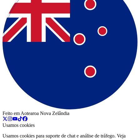
Feito em Aotearoa Nova Zelândia
Usamos cookies
Usamos cookies para suporte de chat e análise de tráfego. Veja