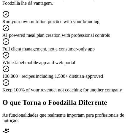
Foodzilla lhe dá vantagem.
Run your own nutrition practice with your branding
AI-powered meal plan creation with professional controls
Full client management, not a consumer-only app
White-label mobile app and web portal
100,000+ recipes including 1,500+ dietitian-approved
Keep 100% of your revenue, not coaching for another company
O que Torna o Foodzilla Diferente
As funcionalidades que realmente importam para profissionais de
nutrição.