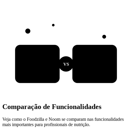
VS
Comparação de Funcionalidades
Veja como o Foodzilla e Noom se comparam nas funcionalidades
mais importantes para profissionais de nutrição.