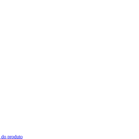
s do produto