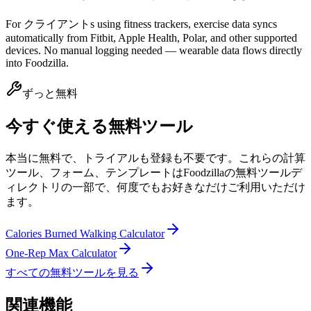
For クライアントs using fitness trackers, exercise data syncs
automatically from Fitbit, Apple Health, Polar, and other supported
devices. No manual logging needed — wearable data flows directly
into Foodzilla.
ずっと無料
今すぐ使える無料ツール
本当に無料で、トライアルも登録も不要です。これらの計算
ツール、フォーム、テンプレートはFoodzillaの無料ツールデ
ィレクトリの一部で、何度でもお好きなだけご利用いただけ
ます。
Calories Burned Walking Calculator
One-Rep Max Calculator
すべての無料ツールを見る
関連機能