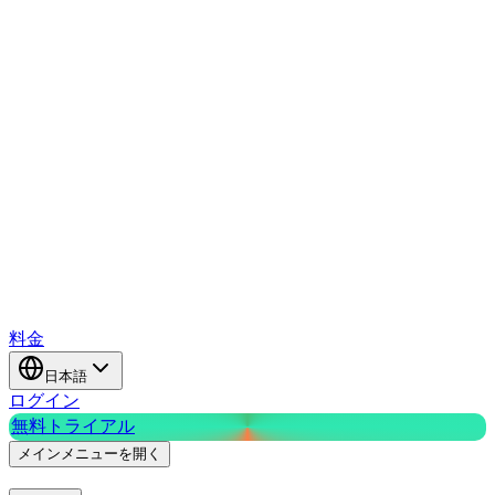
料金
日本語
ログイン
無料トライアル
メインメニューを開く