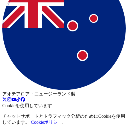
アオテアロア・ニュージーランド製
Cookieを使用しています
チャットサポートとトラフィック分析のためにCookieを使用
しています。
Cookieポリシー
.