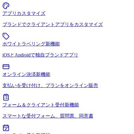
アプリカスタマイズ
ブランドでクライアントアプリをカスタマイズ
ホワイトラベリング
新機能
iOSとAndroidで独自ブランドアプリ
オンライン決済
新機能
支払いを受け付け、プランをオンライン販売
フォーム＆クライアント受付
新機能
スマートな受付フォーム、質問票、同意書