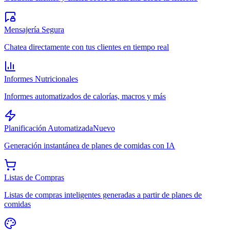
Mensajería Segura
Chatea directamente con tus clientes en tiempo real
Informes Nutricionales
Informes automatizados de calorías, macros y más
Planificación Automatizada
Nuevo
Generación instantánea de planes de comidas con IA
Listas de Compras
Listas de compras inteligentes generadas a partir de planes de
comidas