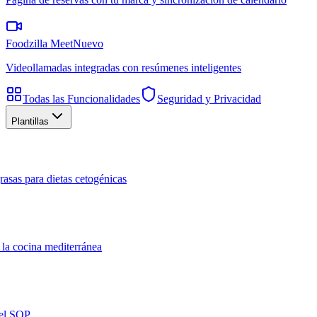
Foodzilla Meet
Nuevo
Videollamadas integradas con resúmenes inteligentes
Todas las Funcionalidades
Seguridad y Privacidad
Plantillas
rasas para dietas cetogénicas
 la cocina mediterránea
del SOP