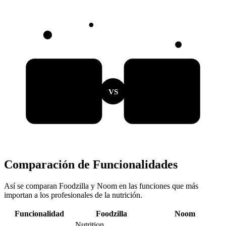
VS
Comparación de Funcionalidades
Así se comparan Foodzilla y Noom en las funciones que más
importan a los profesionales de la nutrición.
Funcionalidad
Foodzilla
Noom
Nutrition