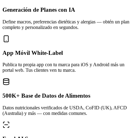
Generación de Planes con IA
Define macros, preferencias dietéticas y alergias — obtén un plan
completo y personalizado en segundos.
App Móvil White-Label
Publica tu propia app con tu marca para iOS y Android más un
portal web. Tus clientes ven tu marca.
500K+ Base de Datos de Alimentos
Datos nutricionales verificados de USDA, CoFID (UK), AFCD
(Australia) y más — con medidas comunes.