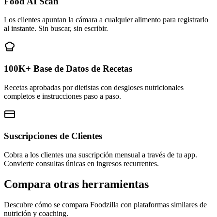
Food AI Scan
Los clientes apuntan la cámara a cualquier alimento para registrarlo
al instante. Sin buscar, sin escribir.
100K+ Base de Datos de Recetas
Recetas aprobadas por dietistas con desgloses nutricionales
completos e instrucciones paso a paso.
Suscripciones de Clientes
Cobra a los clientes una suscripción mensual a través de tu app.
Convierte consultas únicas en ingresos recurrentes.
Compara otras herramientas
Descubre cómo se compara Foodzilla con plataformas similares de
nutrición y coaching.