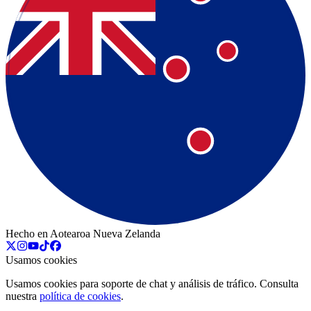
Hecho en Aotearoa Nueva Zelanda
Usamos cookies
Usamos cookies para soporte de chat y análisis de tráfico. Consulta
nuestra
política de cookies
.