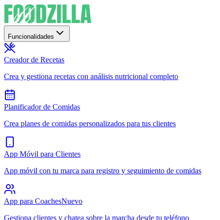
Funcionalidades
Creador de Recetas
Crea y gestiona recetas con análisis nutricional completo
Planificador de Comidas
Crea planes de comidas personalizados para tus clientes
App Móvil para Clientes
App móvil con tu marca para registro y seguimiento de comidas
App para Coaches
Nuevo
Gestiona clientes y chatea sobre la marcha desde tu teléfono