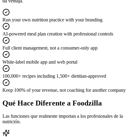
da ventaja.
Run your own nutrition practice with your branding
AI-powered meal plan creation with professional controls
Full client management, not a consumer-only app
White-label mobile app and web portal
100,000+ recipes including 1,500+ dietitian-approved
Keep 100% of your revenue, not coaching for another company
Qué Hace Diferente a Foodzilla
Las funciones que realmente importan a los profesionales de la
nutrición.