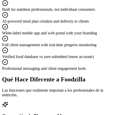
Built for nutrition professionals, not individual consumers
AI-powered meal plan creation and delivery to clients
White-label mobile app and web portal with your branding
Full client management with real-time progress monitoring
Verified food database vs user-submitted (more accurate)
Professional messaging and client engagement tools
Qué Hace Diferente a Foodzilla
Las funciones que realmente importan a los profesionales de la
nutrición.