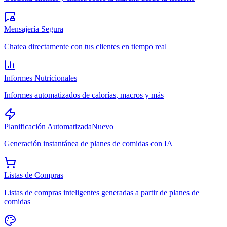
Mensajería Segura
Chatea directamente con tus clientes en tiempo real
Informes Nutricionales
Informes automatizados de calorías, macros y más
Planificación Automatizada
Nuevo
Generación instantánea de planes de comidas con IA
Listas de Compras
Listas de compras inteligentes generadas a partir de planes de
comidas