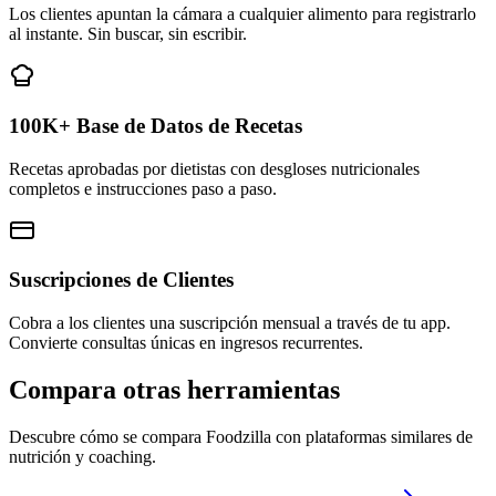
Los clientes apuntan la cámara a cualquier alimento para registrarlo
al instante. Sin buscar, sin escribir.
100K+ Base de Datos de Recetas
Recetas aprobadas por dietistas con desgloses nutricionales
completos e instrucciones paso a paso.
Suscripciones de Clientes
Cobra a los clientes una suscripción mensual a través de tu app.
Convierte consultas únicas en ingresos recurrentes.
Compara otras herramientas
Descubre cómo se compara Foodzilla con plataformas similares de
nutrición y coaching.