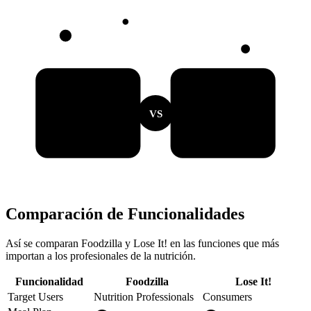
VS
Comparación de Funcionalidades
Así se comparan Foodzilla y Lose It! en las funciones que más
importan a los profesionales de la nutrición.
Funcionalidad
Foodzilla
Lose It!
Target Users
Nutrition Professionals
Consumers