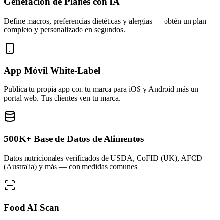
Generación de Planes con IA
Define macros, preferencias dietéticas y alergias — obtén un plan
completo y personalizado en segundos.
App Móvil White-Label
Publica tu propia app con tu marca para iOS y Android más un
portal web. Tus clientes ven tu marca.
500K+ Base de Datos de Alimentos
Datos nutricionales verificados de USDA, CoFID (UK), AFCD
(Australia) y más — con medidas comunes.
Food AI Scan