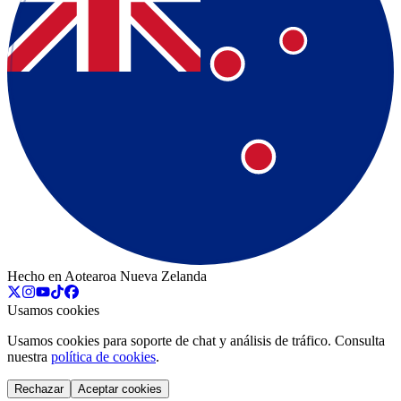
Hecho en Aotearoa Nueva Zelanda
Usamos cookies
Usamos cookies para soporte de chat y análisis de tráfico. Consulta
nuestra
política de cookies
.
Rechazar
Aceptar cookies