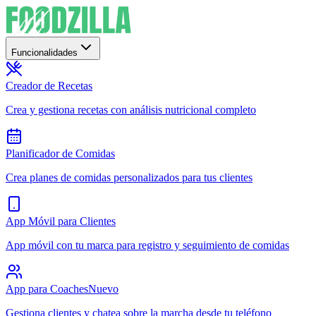
Funcionalidades
Creador de Recetas
Crea y gestiona recetas con análisis nutricional completo
Planificador de Comidas
Crea planes de comidas personalizados para tus clientes
App Móvil para Clientes
App móvil con tu marca para registro y seguimiento de comidas
App para Coaches
Nuevo
Gestiona clientes y chatea sobre la marcha desde tu teléfono