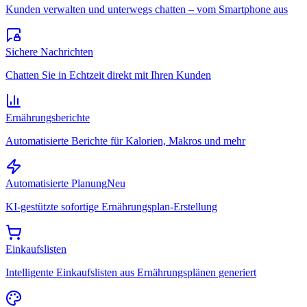
Kunden verwalten und unterwegs chatten – vom Smartphone aus
Sichere Nachrichten
Chatten Sie in Echtzeit direkt mit Ihren Kunden
Ernährungsberichte
Automatisierte Berichte für Kalorien, Makros und mehr
Automatisierte Planung
Neu
KI-gestützte sofortige Ernährungsplan-Erstellung
Einkaufslisten
Intelligente Einkaufslisten aus Ernährungsplänen generiert