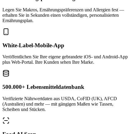
Legen Sie Makros, Ernährungspräferenzen und Allergien fest —
erhalten Sie in Sekunden einen vollständigen, personalisierten
Ernährungsplan.
White-Label-Mobile-App
Veröffentlichen Sie Ihre eigene gebrandete iOS- und Android-App
plus Web-Portal. Ihre Kunden sehen Ihre Marke.
500.000+ Lebensmitteldatenbank
Verifizierte Nährwertdaten aus USDA, CoFID (UK), AFCD
(Australien) und mehr — mit gängigen Maßen wie Tassen,
Scheiben und Stücken.