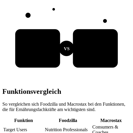
VS
Funktionsvergleich
So vergleichen sich Foodzilla und Macrostax bei den Funktionen,
die für Ernährungsfachkräfte am wichtigsten sind.
Funktion
Foodzilla
Macrostax
Consumers &
Target Users
Nutrition Professionals
Coaches