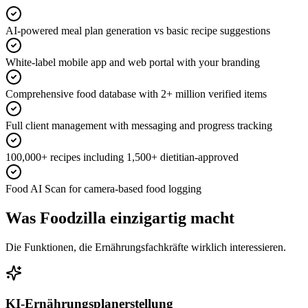
AI-powered meal plan generation vs basic recipe suggestions
White-label mobile app and web portal with your branding
Comprehensive food database with 2+ million verified items
Full client management with messaging and progress tracking
100,000+ recipes including 1,500+ dietitian-approved
Food AI Scan for camera-based food logging
Was Foodzilla einzigartig macht
Die Funktionen, die Ernährungsfachkräfte wirklich interessieren.
KI-Ernährungsplanerstellung