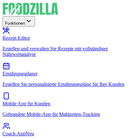
Funktionen
Rezept-Editor
Erstellen und verwalten Sie Rezepte mit vollständiger
Nährwertanalyse
Ernährungsplaner
Erstellen Sie personalisierte Ernährungspläne für Ihre Kunden
Mobile App für Kunden
Gebrandete Mobile-App für Mahlzeiten-Tracking
Coach-App
Neu