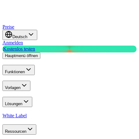
Preise
Deutsch
Anmelden
Kostenlos testen
Hauptmenü öffnen
Funktionen
Vorlagen
Lösungen
White Label
Ressourcen