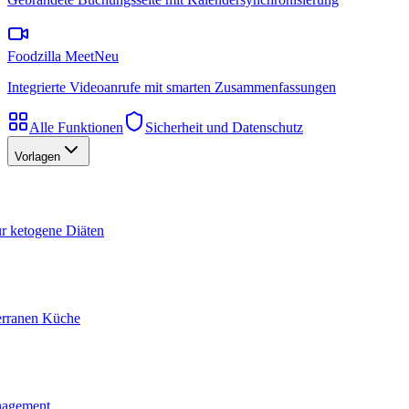
Foodzilla Meet
Neu
Integrierte Videoanrufe mit smarten Zusammenfassungen
Alle Funktionen
Sicherheit und Datenschutz
Vorlagen
ür ketogene Diäten
terranen Küche
nagement