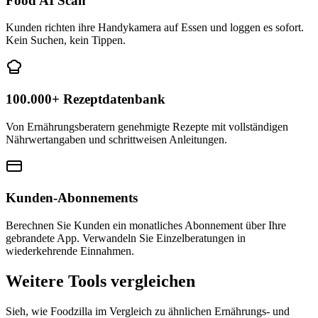
Food AI Scan
Kunden richten ihre Handykamera auf Essen und loggen es sofort.
Kein Suchen, kein Tippen.
100.000+ Rezeptdatenbank
Von Ernährungsberatern genehmigte Rezepte mit vollständigen
Nährwertangaben und schrittweisen Anleitungen.
Kunden-Abonnements
Berechnen Sie Kunden ein monatliches Abonnement über Ihre
gebrandete App. Verwandeln Sie Einzelberatungen in
wiederkehrende Einnahmen.
Weitere Tools vergleichen
Sieh, wie Foodzilla im Vergleich zu ähnlichen Ernährungs- und