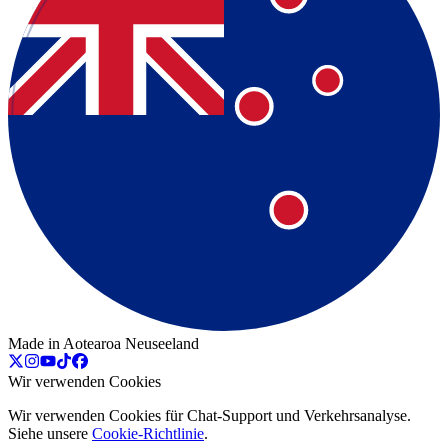
Made in Aotearoa Neuseeland
Wir verwenden Cookies
Wir verwenden Cookies für Chat-Support und Verkehrsanalyse.
Siehe unsere
Cookie-Richtlinie
.