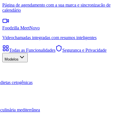
Página de agendamento com a sua marca e sincronização de
calendário
Foodzilla Meet
Novo
Videochamadas integradas com resumos inteligentes
Todas as Funcionalidades
Segurança e Privacidade
Modelos
dietas cetogênicas
culinária mediterrânea