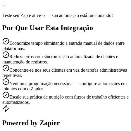
5
Teste seu Zap e ative-o — sua automação está funcionando!
Por Que Usar Esta Integração
Economize tempo eliminando a entrada manual de dados entre
plataformas.
Reduza erros com sincronização automatizada de clientes e
manutenção de registros.
Concentre-se nos seus clientes em vez de tarefas administrativas
repetitivas.
Nenhuma programação necessária — configure automações em
minutos com o Zapier.
Escale sua prática de nutrição com fluxos de trabalho eficientes e
automatizados.
Powered by Zapier