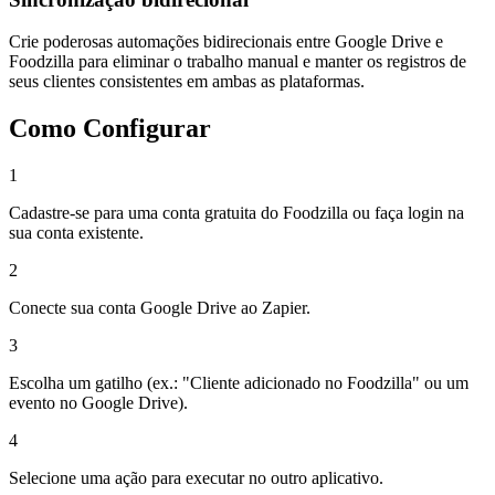
Crie poderosas automações bidirecionais entre Google Drive e
Foodzilla para eliminar o trabalho manual e manter os registros de
seus clientes consistentes em ambas as plataformas.
Como Configurar
1
Cadastre-se para uma conta gratuita do Foodzilla ou faça login na
sua conta existente.
2
Conecte sua conta Google Drive ao Zapier.
3
Escolha um gatilho (ex.: "Cliente adicionado no Foodzilla" ou um
evento no Google Drive).
4
Selecione uma ação para executar no outro aplicativo.