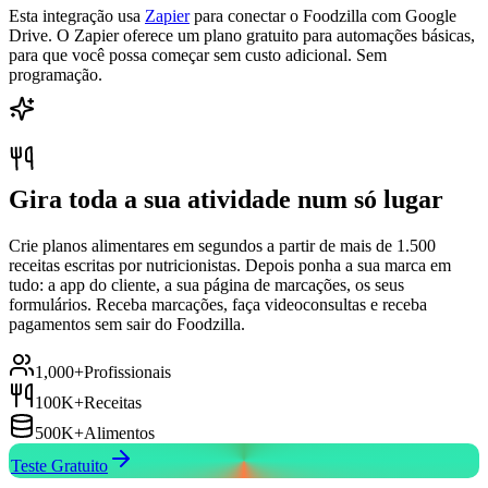
Esta integração usa
Zapier
para conectar o Foodzilla com Google
Drive. O Zapier oferece um plano gratuito para automações básicas,
para que você possa começar sem custo adicional. Sem
programação.
Gira toda a sua atividade num só lugar
Crie planos alimentares em segundos a partir de mais de 1.500
receitas escritas por nutricionistas. Depois ponha a sua marca em
tudo: a app do cliente, a sua página de marcações, os seus
formulários. Receba marcações, faça videoconsultas e receba
pagamentos sem sair do Foodzilla.
1,000+
Profissionais
100K+
Receitas
500K+
Alimentos
Teste Gratuito