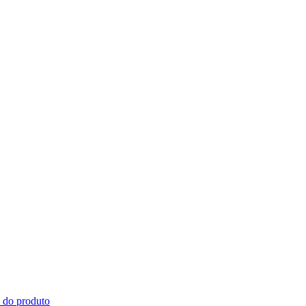
s do produto