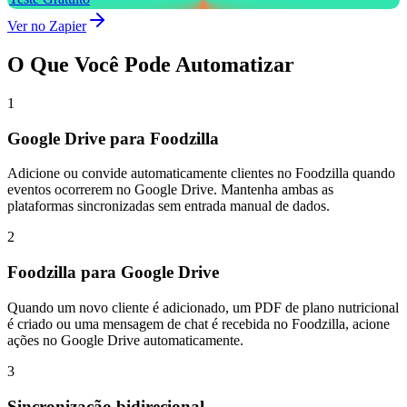
Ver no Zapier
O Que Você Pode Automatizar
1
Google Drive para Foodzilla
Adicione ou convide automaticamente clientes no Foodzilla quando
eventos ocorrerem no Google Drive. Mantenha ambas as
plataformas sincronizadas sem entrada manual de dados.
2
Foodzilla para Google Drive
Quando um novo cliente é adicionado, um PDF de plano nutricional
é criado ou uma mensagem de chat é recebida no Foodzilla, acione
ações no Google Drive automaticamente.
3
Sincronização bidirecional