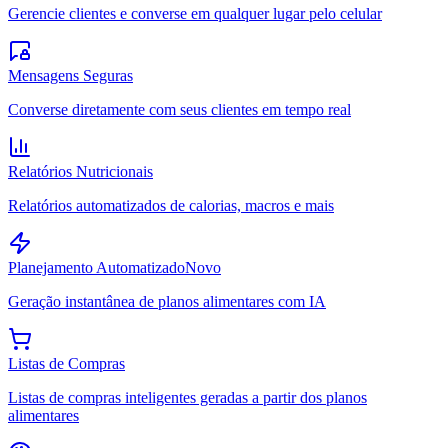
Gerencie clientes e converse em qualquer lugar pelo celular
Mensagens Seguras
Converse diretamente com seus clientes em tempo real
Relatórios Nutricionais
Relatórios automatizados de calorias, macros e mais
Planejamento Automatizado
Novo
Geração instantânea de planos alimentares com IA
Listas de Compras
Listas de compras inteligentes geradas a partir dos planos
alimentares