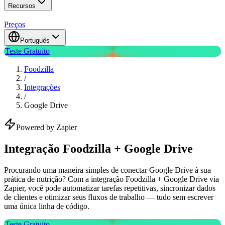
Recursos
Preços
Português
Teste Gratuito
Foodzilla
/
Integrações
/
Google Drive
Powered by Zapier
Integração Foodzilla + Google Drive
Procurando uma maneira simples de conectar Google Drive à sua
prática de nutrição? Com a integração Foodzilla + Google Drive via
Zapier, você pode automatizar tarefas repetitivas, sincronizar dados
de clientes e otimizar seus fluxos de trabalho — tudo sem escrever
uma única linha de código.
Teste Gratuito