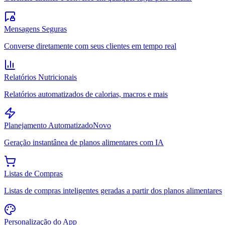
Mensagens Seguras
Converse diretamente com seus clientes em tempo real
Relatórios Nutricionais
Relatórios automatizados de calorias, macros e mais
Planejamento Automatizado
Novo
Geração instantânea de planos alimentares com IA
Listas de Compras
Listas de compras inteligentes geradas a partir dos planos alimentares
Personalização do App