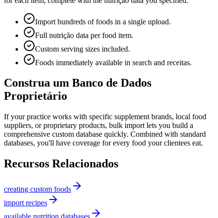
for each item, complete with the nutrição data you specified.
Import hundreds of foods in a single upload.
Full nutrição data per food item.
Custom serving sizes included.
Foods immediately available in search and receitas.
Construa um Banco de Dados
Proprietário
If your practice works with specific supplement brands, local food
suppliers, or proprietary products, bulk import lets you build a
comprehensive custom database quickly. Combined with standard
databases, you'll have coverage for every food your clientees eat.
Recursos Relacionados
creating custom foods
import recipes
available nutrition databases