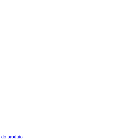
s do produto