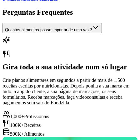
Perguntas Frequentes
Quantos alimentos posso importar de uma vez?
Gira toda a sua atividade num só lugar
Crie planos alimentares em segundos a partir de mais de 1.500
receitas escritas por nutricionistas. Depois ponha a sua marca em
tudo: a app do cliente, a sua página de marcações, os seus
formulários. Receba marcações, faça videoconsultas e receba
pagamentos sem sair do Foodzilla.
1,000+
Profissionais
100K+
Receitas
500K+
Alimentos