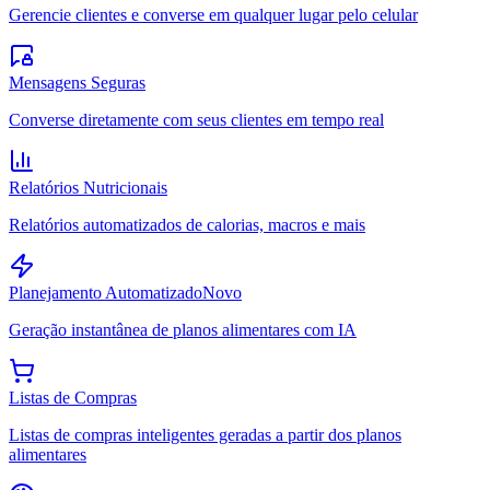
Gerencie clientes e converse em qualquer lugar pelo celular
Mensagens Seguras
Converse diretamente com seus clientes em tempo real
Relatórios Nutricionais
Relatórios automatizados de calorias, macros e mais
Planejamento Automatizado
Novo
Geração instantânea de planos alimentares com IA
Listas de Compras
Listas de compras inteligentes geradas a partir dos planos
alimentares