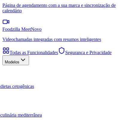
Página de agendamento com a sua marca e sincronização de
calendário
Foodzilla Meet
Novo
Videochamadas integradas com resumos inteligentes
Todas as Funcionalidades
Segurança e Privacidade
Modelos
dietas cetogênicas
culinária mediterrânea