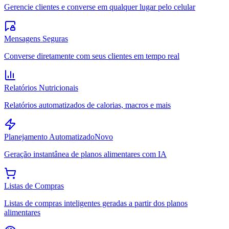
Gerencie clientes e converse em qualquer lugar pelo celular
Mensagens Seguras
Converse diretamente com seus clientes em tempo real
Relatórios Nutricionais
Relatórios automatizados de calorias, macros e mais
Planejamento Automatizado
Novo
Geração instantânea de planos alimentares com IA
Listas de Compras
Listas de compras inteligentes geradas a partir dos planos
alimentares