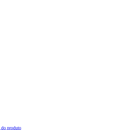
s do produto