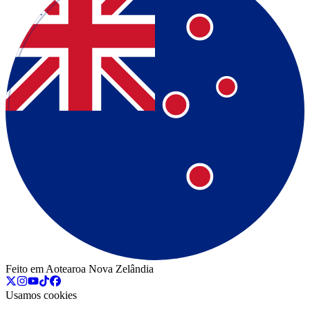
Feito em Aotearoa Nova Zelândia
Usamos cookies