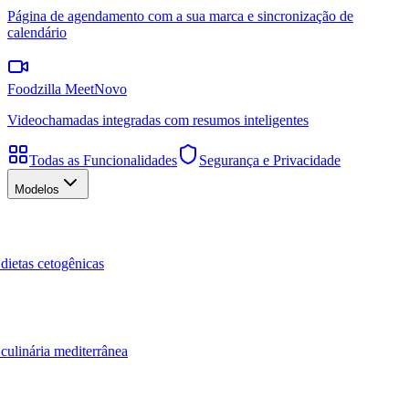
Página de agendamento com a sua marca e sincronização de
calendário
Foodzilla Meet
Novo
Videochamadas integradas com resumos inteligentes
Todas as Funcionalidades
Segurança e Privacidade
Modelos
dietas cetogênicas
culinária mediterrânea