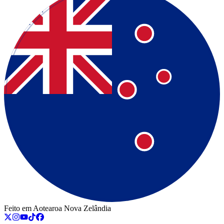
Feito em Aotearoa Nova Zelândia