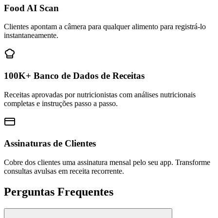
Food AI Scan
Clientes apontam a câmera para qualquer alimento para registrá-lo
instantaneamente.
100K+ Banco de Dados de Receitas
Receitas aprovadas por nutricionistas com análises nutricionais
completas e instruções passo a passo.
Assinaturas de Clientes
Cobre dos clientes uma assinatura mensal pelo seu app. Transforme
consultas avulsas em receita recorrente.
Perguntas Frequentes