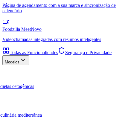
Página de agendamento com a sua marca e sincronização de
calendário
Foodzilla Meet
Novo
Videochamadas integradas com resumos inteligentes
Todas as Funcionalidades
Segurança e Privacidade
Modelos
dietas cetogênicas
culinária mediterrânea