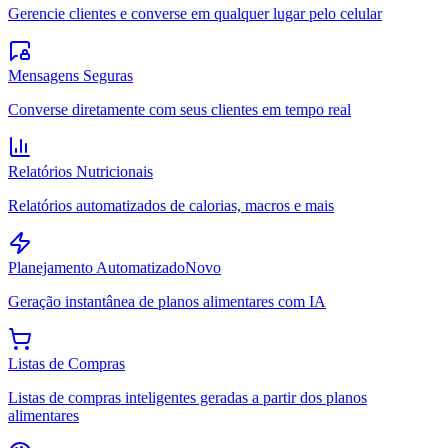
Gerencie clientes e converse em qualquer lugar pelo celular
Mensagens Seguras
Converse diretamente com seus clientes em tempo real
Relatórios Nutricionais
Relatórios automatizados de calorias, macros e mais
Planejamento Automatizado
Novo
Geração instantânea de planos alimentares com IA
Listas de Compras
Listas de compras inteligentes geradas a partir dos planos
alimentares