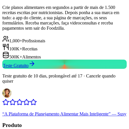
Crie planos alimentares em segundos a partir de mais de 1.500
receitas escritas por nutricionistas. Depois ponha a sua marca em
tudo: a app do cliente, a sua página de marcações, os seus
formulários. Receba marcações, faça videoconsultas e receba
pagamentos sem sair do Foodzilla.
1,000+
Profissionais
100K+
Receitas
500K+
Alimentos
Teste Gratuito
Teste gratuito de 10 dias, prolongável até 17 · Cancele quando
quiser
“
A Plataforma de Planejamento Alimentar Mais Inteligente
”
—
Susy
Produto