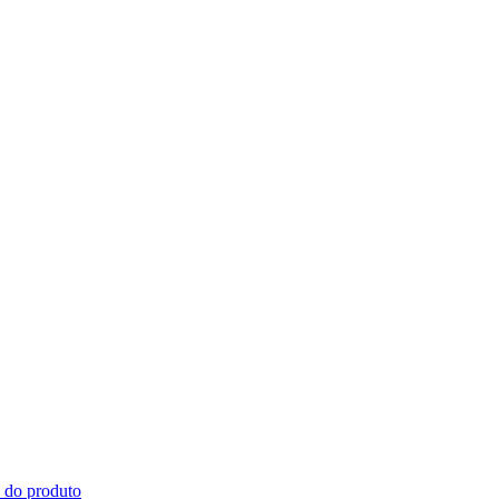
s do produto