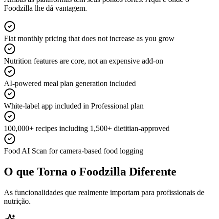
Foodzilla lhe dá vantagem.
Flat monthly pricing that does not increase as you grow
Nutrition features are core, not an expensive add-on
AI-powered meal plan generation included
White-label app included in Professional plan
100,000+ recipes including 1,500+ dietitian-approved
Food AI Scan for camera-based food logging
O que Torna o Foodzilla Diferente
As funcionalidades que realmente importam para profissionais de
nutrição.