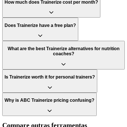
How much does Trainerize cost per month?
Does Trainerize have a free plan?
What are the best Trainerize alternatives for nutrition
coaches?
Is Trainerize worth it for personal trainers?
Why is ABC Trainerize pricing confusing?
Compare outras ferramentas