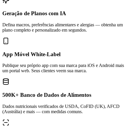
Geração de Planos com IA
Defina macros, preferências alimentares e alergias — obtenha um
plano completo e personalizado em segundos.
App Móvel White-Label
Publique seu próprio app com sua marca para iOS e Android mais
um portal web. Seus clientes veem sua marca.
500K+ Banco de Dados de Alimentos
Dados nutricionais verificados de USDA, CoFID (UK), AFCD
(Austrália) e mais — com medidas comuns.