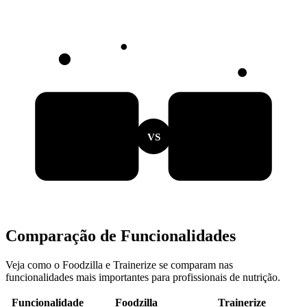
VS
Comparação de Funcionalidades
Veja como o Foodzilla e Trainerize se comparam nas
funcionalidades mais importantes para profissionais de nutrição.
Funcionalidade
Foodzilla
Trainerize