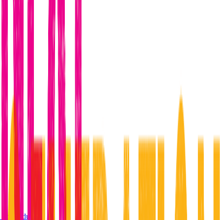
s do produto