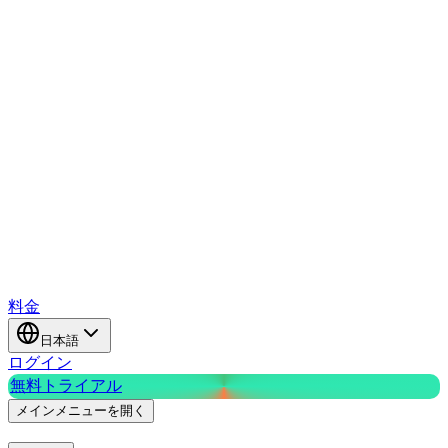
料金
日本語
ログイン
無料トライアル
メインメニューを開く