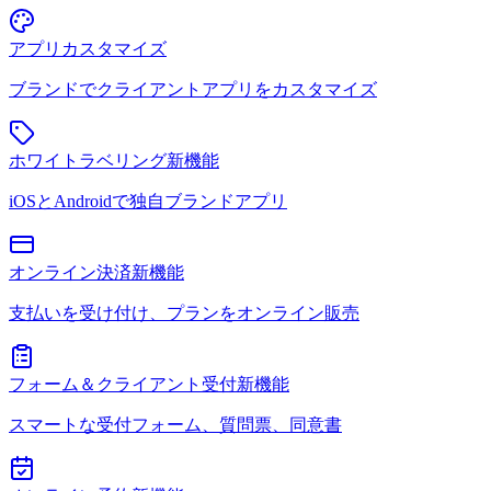
アプリカスタマイズ
ブランドでクライアントアプリをカスタマイズ
ホワイトラベリング
新機能
iOSとAndroidで独自ブランドアプリ
オンライン決済
新機能
支払いを受け付け、プランをオンライン販売
フォーム＆クライアント受付
新機能
スマートな受付フォーム、質問票、同意書