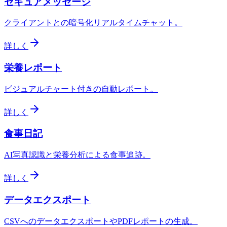
セキュアメッセージ
クライアントとの暗号化リアルタイムチャット。
詳しく
栄養レポート
ビジュアルチャート付きの自動レポート。
詳しく
食事日記
AI写真認識と栄養分析による食事追跡。
詳しく
データエクスポート
CSVへのデータエクスポートやPDFレポートの生成。