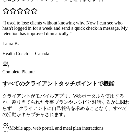
“
I used to lose clients without knowing why. Now I can see who
hasn't logged in for a week and send a quick check-in message. My
retention has improved dramatically.
”
Laura B.
Health Coach — Canada
Complete Picture
すべてのクライアントタッチポイントで機能
クライアントがモバイルアプリ、Webポータルを使用する
か、割り当てられた食事プランやレシピと対話するかに関わ
らず — クライアントに自己報告を求めることなく、すべて
の活動がキャプチャされます。
Mobile app, web portal, and meal plan interactions