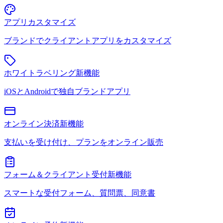
アプリカスタマイズ
ブランドでクライアントアプリをカスタマイズ
ホワイトラベリング
新機能
iOSとAndroidで独自ブランドアプリ
オンライン決済
新機能
支払いを受け付け、プランをオンライン販売
フォーム＆クライアント受付
新機能
スマートな受付フォーム、質問票、同意書