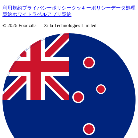
利用規約
プライバシーポリシー
クッキーポリシー
データ処理
契約
ホワイトラベルアプリ契約
©
2026
Foodzilla — Zilla Technologies Limited