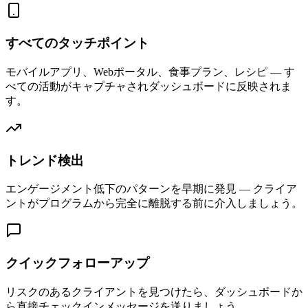
すべてのタッチポイント
モバイルアプリ、Webポータル、食事プラン、レシピ — す
べての活動がキャプチャされダッシュボードに反映されま
す。
トレンド検出
エンゲージメント低下のパターンを早期に発見 — クライア
ントがプログラムから完全に離脱する前に介入しましょう。
クイックフォローアップ
リスクのあるクライアントを見つけたら、ダッシュボードか
ら直接チェックインメッセージを送りましょう。