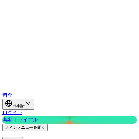
料金
日本語
ログイン
無料トライアル
メインメニューを開く