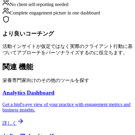
No client self-reporting needed
Complete engagement picture in one dashboard
より良いコーチング
活動インサイトが仮定ではなく実際のクライアント行動に基
づいてアプローチをパーソナライズするのに役立ちます。
関連
機能
栄養専門家向けのその他のツールを探す
Analytics Dashboard
Get a bird's-eye view of your practice with engagement metrics and
business insights.
詳しく