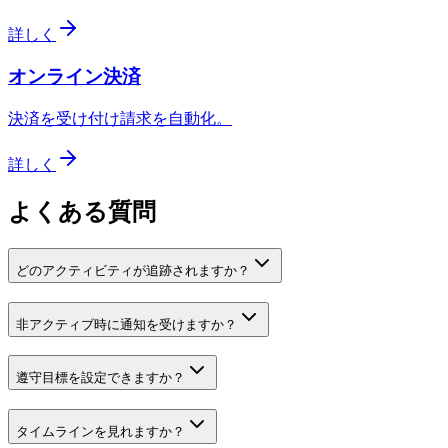
詳しく
オンライン決済
決済を受け付け請求を自動化。
詳しく
よくある質問
どのアクティビティが追跡されますか？
非アクティブ時に通知を受けますか？
遵守目標を設定できますか？
タイムラインを見れますか？