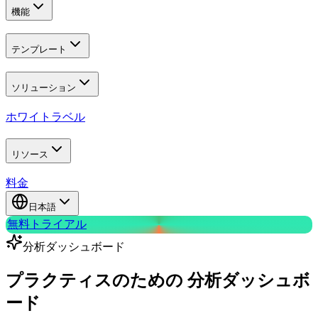
機能
テンプレート
ソリューション
ホワイトラベル
リソース
料金
日本語
無料トライアル
分析ダッシュボード
プラクティスのための
分析ダッシュボ
ード