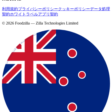
利用規約
プライバシーポリシー
クッキーポリシー
データ処理
契約
ホワイトラベルアプリ契約
©
2026
Foodzilla — Zilla Technologies Limited