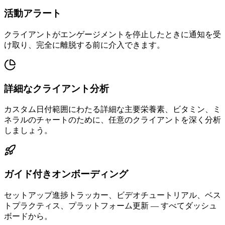
活動アラート
クライアントがエンゲージメントを停止したときに通知を受
け取り、完全に離脱する前に介入できます。
詳細なクライアント分析
カスタム日付範囲にわたる詳細な主要栄養素、ビタミン、ミ
ネラルのチャートのために、任意のクライアントを深く分析
しましょう。
ガイド付きオンボーディング
セットアップ進捗トラッカー、ビデオチュートリアル、ベス
トプラクティス、プラットフォーム更新 — すべてダッシュ
ボードから。