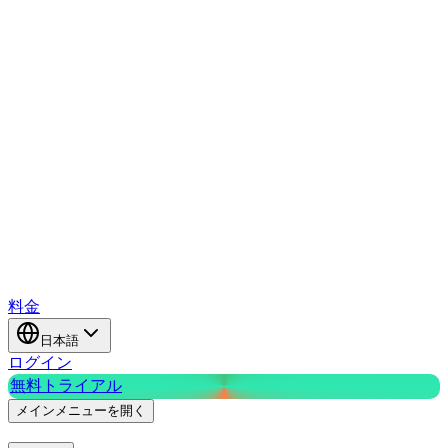
料金
日本語
ログイン
無料トライアル
メインメニューを開く