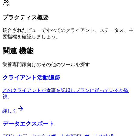
プラクティス概要
統合されたビューですべてのクライアント、ステータス、主
要指標を確認しましょう。
関連
機能
栄養専門家向けのその他のツールを探す
クライアント活動追跡
どのクライアントが食事を記録しプランに従っているか監
視。
詳しく
データエクスポート