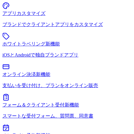
アプリカスタマイズ
ブランドでクライアントアプリをカスタマイズ
ホワイトラベリング
新機能
iOSとAndroidで独自ブランドアプリ
オンライン決済
新機能
支払いを受け付け、プランをオンライン販売
フォーム＆クライアント受付
新機能
スマートな受付フォーム、質問票、同意書