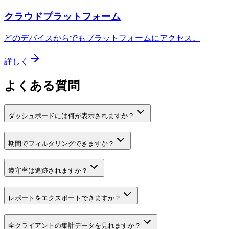
クラウドプラットフォーム
どのデバイスからでもプラットフォームにアクセス。
詳しく
よくある質問
ダッシュボードには何が表示されますか？
期間でフィルタリングできますか？
遵守率は追跡されますか？
レポートをエクスポートできますか？
全クライアントの集計データを見れますか？