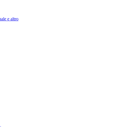
ale e altro