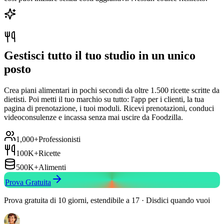
Gestisci tutto il tuo studio in un unico
posto
Crea piani alimentari in pochi secondi da oltre 1.500 ricette scritte da
dietisti. Poi metti il tuo marchio su tutto: l'app per i clienti, la tua
pagina di prenotazione, i tuoi moduli. Ricevi prenotazioni, conduci
videoconsulenze e incassa senza mai uscire da Foodzilla.
1,000+
Professionisti
100K+
Ricette
500K+
Alimenti
Prova Gratuita
Prova gratuita di 10 giorni, estendibile a 17 · Disdici quando vuoi