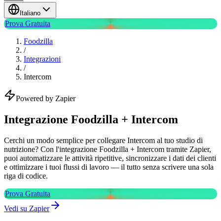
Italiano
Prova Gratuita
Foodzilla
/
Integrazioni
/
Intercom
Powered by Zapier
Integrazione Foodzilla + Intercom
Cerchi un modo semplice per collegare Intercom al tuo studio di
nutrizione? Con l'integrazione Foodzilla + Intercom tramite Zapier,
puoi automatizzare le attività ripetitive, sincronizzare i dati dei clienti
e ottimizzare i tuoi flussi di lavoro — il tutto senza scrivere una sola
riga di codice.
Prova Gratuita
Vedi su Zapier