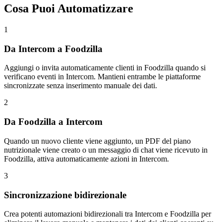
Cosa Puoi Automatizzare
1
Da Intercom a Foodzilla
Aggiungi o invita automaticamente clienti in Foodzilla quando si
verificano eventi in Intercom. Mantieni entrambe le piattaforme
sincronizzate senza inserimento manuale dei dati.
2
Da Foodzilla a Intercom
Quando un nuovo cliente viene aggiunto, un PDF del piano
nutrizionale viene creato o un messaggio di chat viene ricevuto in
Foodzilla, attiva automaticamente azioni in Intercom.
3
Sincronizzazione bidirezionale
Crea potenti automazioni bidirezionali tra Intercom e Foodzilla per