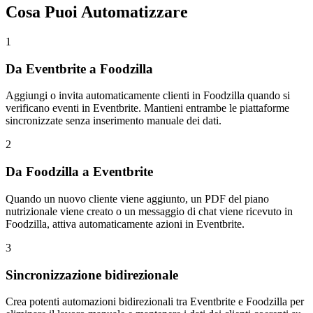
Cosa Puoi Automatizzare
1
Da Eventbrite a Foodzilla
Aggiungi o invita automaticamente clienti in Foodzilla quando si
verificano eventi in Eventbrite. Mantieni entrambe le piattaforme
sincronizzate senza inserimento manuale dei dati.
2
Da Foodzilla a Eventbrite
Quando un nuovo cliente viene aggiunto, un PDF del piano
nutrizionale viene creato o un messaggio di chat viene ricevuto in
Foodzilla, attiva automaticamente azioni in Eventbrite.
3
Sincronizzazione bidirezionale
Crea potenti automazioni bidirezionali tra Eventbrite e Foodzilla per