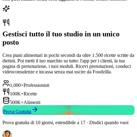
Gestisci tutto il tuo studio in un unico
posto
Crea piani alimentari in pochi secondi da oltre 1.500 ricette scritte da
dietisti. Poi metti il tuo marchio su tutto: l'app per i clienti, la tua
pagina di prenotazione, i tuoi moduli. Ricevi prenotazioni, conduci
videoconsulenze e incassa senza mai uscire da Foodzilla.
1,000+
Professionisti
100K+
Ricette
500K+
Alimenti
Prova Gratuita
Prova gratuita di 10 giorni, estendibile a 17 · Disdici quando vuoi