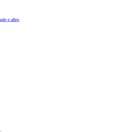
ale e altro