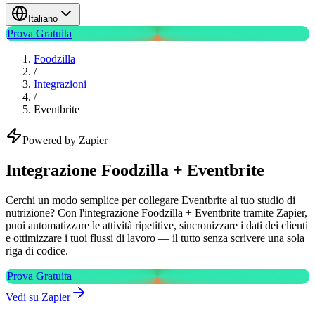
Italiano
Prova Gratuita
Foodzilla
/
Integrazioni
/
Eventbrite
Powered by Zapier
Integrazione Foodzilla + Eventbrite
Cerchi un modo semplice per collegare Eventbrite al tuo studio di
nutrizione? Con l'integrazione Foodzilla + Eventbrite tramite Zapier,
puoi automatizzare le attività ripetitive, sincronizzare i dati dei clienti
e ottimizzare i tuoi flussi di lavoro — il tutto senza scrivere una sola
riga di codice.
Prova Gratuita
Vedi su Zapier