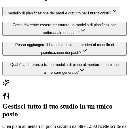
Il modello di pianificazione dei pasti è gratuito per i nutrizionisti?
Come dovrebbe essere strutturato un modello di pianificazione
settimanale dei pasti?
Posso aggiungere il branding della mia pratica al modello di
pianificazione dei pasti?
Qual è la differenza tra un modello di piano alimentare e un piano
alimentare generato?
Gestisci tutto il tuo studio in un unico
posto
Crea piani alimentari in pochi secondi da oltre 1.500 ricette scritte da