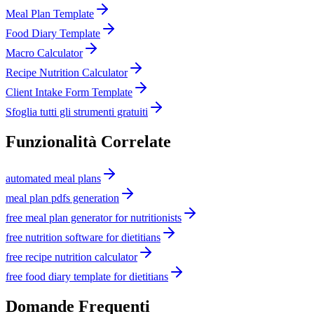
Meal Plan Template
Food Diary Template
Macro Calculator
Recipe Nutrition Calculator
Client Intake Form Template
Sfoglia tutti gli strumenti gratuiti
Funzionalità Correlate
automated meal plans
meal plan pdfs generation
free meal plan generator for nutritionists
free nutrition software for dietitians
free recipe nutrition calculator
free food diary template for dietitians
Domande Frequenti