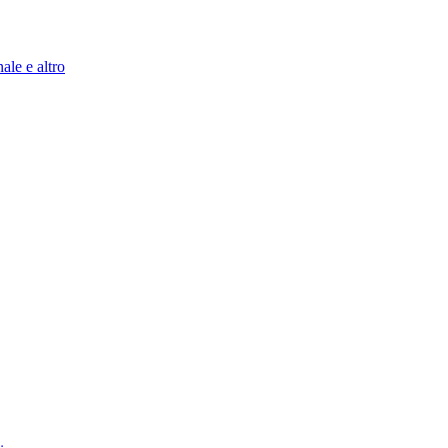
ale e altro