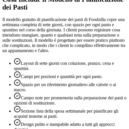
dei Pasti
Il modello gratuito di pianificazione dei pasti di Foodzilla copre una
settimana completa di sette giorni, con spazio per ogni pasto e
spuntino nel corso della giornata. I clienti possono registrare cosa
intendono mangiare, quanto e qualsiasi nota sulla preparazione o
sulle sostituzioni. Il modello è progettato per essere pratico piuttosto
che complicato, in modo che i clienti lo compilino effettivamente tra
un appuntamento e l'altro.
Layout di sette giorni con colazione, pranzo, cena e
spuntini.
Campi per porzioni e quantità per ogni pasto.
Spazio per un riferimento giornaliero alle calorie o ai
macro.
Campo note per promemoria sulla preparazione dei pasti o
opzioni di sostituzione.
Sezione lista della spesa settimanale per pianificare gli
acquisti insieme ai pasti.
Design pulito e stampabile adatto a tutti gli approcci