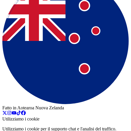
Fatto in Aotearoa Nuova Zelanda
Utilizziamo i cookie
Utilizziamo i cookie per il supporto chat e l'analisi del traffico.