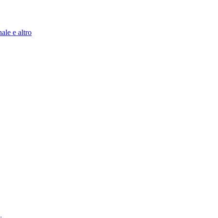
ale e altro