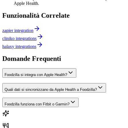
Apple Health.
Funzionalità Correlate
zapier integration
cliniko integrations
halaxy integrations
Domande Frequenti
Foodzilla si integra con Apple Health?
Quali dati si sincronizzano da Apple Health a Foodzilla?
Foodzilla funziona con Fitbit o Garmin?