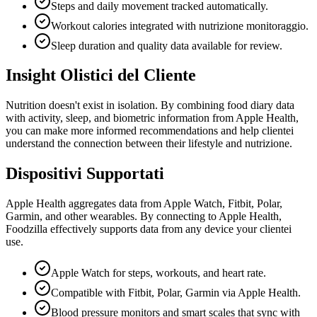
Steps and daily movement tracked automatically.
Workout calories integrated with nutrizione monitoraggio.
Sleep duration and quality data available for review.
Insight Olistici del Cliente
Nutrition doesn't exist in isolation. By combining food diary data
with activity, sleep, and biometric information from Apple Health,
you can make more informed recommendations and help clientei
understand the connection between their lifestyle and nutrizione.
Dispositivi Supportati
Apple Health aggregates data from Apple Watch, Fitbit, Polar,
Garmin, and other wearables. By connecting to Apple Health,
Foodzilla effectively supports data from any device your clientei
use.
Apple Watch for steps, workouts, and heart rate.
Compatible with Fitbit, Polar, Garmin via Apple Health.
Blood pressure monitors and smart scales that sync with