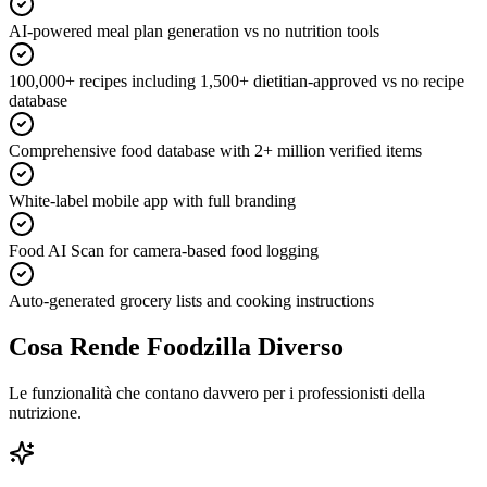
AI-powered meal plan generation vs no nutrition tools
100,000+ recipes including 1,500+ dietitian-approved vs no recipe
database
Comprehensive food database with 2+ million verified items
White-label mobile app with full branding
Food AI Scan for camera-based food logging
Auto-generated grocery lists and cooking instructions
Cosa Rende Foodzilla Diverso
Le funzionalità che contano davvero per i professionisti della
nutrizione.