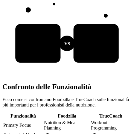
VS
Confronto delle Funzionalità
Ecco come si confrontano Foodzilla e TrueCoach sulle funzionalità
più importanti per i professionisti della nutrizione.
Funzionalità
Foodzilla
TrueCoach
Nutrition & Meal
Workout
Primary Focus
Planning
Programming