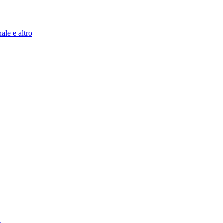
ale e altro