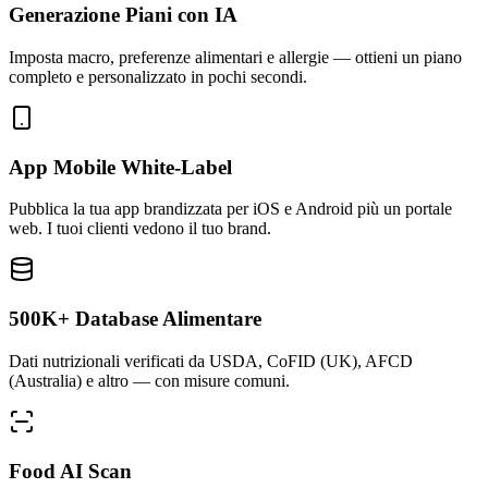
Generazione Piani con IA
Imposta macro, preferenze alimentari e allergie — ottieni un piano
completo e personalizzato in pochi secondi.
App Mobile White-Label
Pubblica la tua app brandizzata per iOS e Android più un portale
web. I tuoi clienti vedono il tuo brand.
500K+ Database Alimentare
Dati nutrizionali verificati da USDA, CoFID (UK), AFCD
(Australia) e altro — con misure comuni.
Food AI Scan