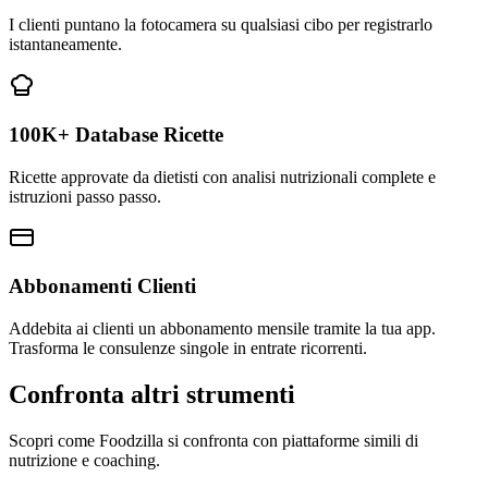
I clienti puntano la fotocamera su qualsiasi cibo per registrarlo
istantaneamente.
100K+ Database Ricette
Ricette approvate da dietisti con analisi nutrizionali complete e
istruzioni passo passo.
Abbonamenti Clienti
Addebita ai clienti un abbonamento mensile tramite la tua app.
Trasforma le consulenze singole in entrate ricorrenti.
Confronta altri strumenti
Scopri come Foodzilla si confronta con piattaforme simili di
nutrizione e coaching.