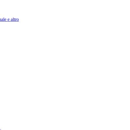
ale e altro