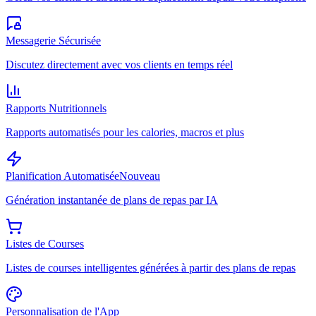
Messagerie Sécurisée
Discutez directement avec vos clients en temps réel
Rapports Nutritionnels
Rapports automatisés pour les calories, macros et plus
Planification Automatisée
Nouveau
Génération instantanée de plans de repas par IA
Listes de Courses
Listes de courses intelligentes générées à partir des plans de repas
Personnalisation de l'App