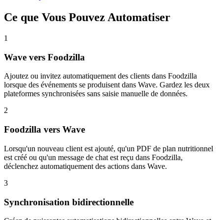
Ce que Vous Pouvez Automatiser
1
Wave vers Foodzilla
Ajoutez ou invitez automatiquement des clients dans Foodzilla
lorsque des événements se produisent dans Wave. Gardez les deux
plateformes synchronisées sans saisie manuelle de données.
2
Foodzilla vers Wave
Lorsqu'un nouveau client est ajouté, qu'un PDF de plan nutritionnel
est créé ou qu'un message de chat est reçu dans Foodzilla,
déclenchez automatiquement des actions dans Wave.
3
Synchronisation bidirectionnelle