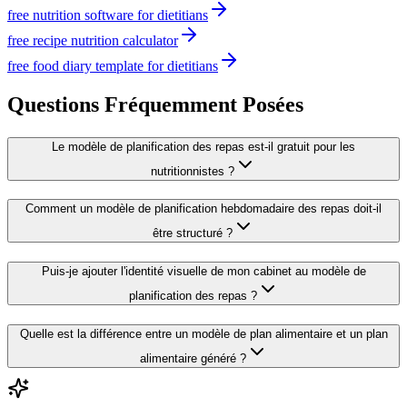
free nutrition software for dietitians
free recipe nutrition calculator
free food diary template for dietitians
Questions Fréquemment Posées
Le modèle de planification des repas est-il gratuit pour les
nutritionnistes ?
Comment un modèle de planification hebdomadaire des repas doit-il
être structuré ?
Puis-je ajouter l'identité visuelle de mon cabinet au modèle de
planification des repas ?
Quelle est la différence entre un modèle de plan alimentaire et un plan
alimentaire généré ?