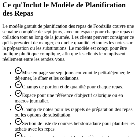
Ce qu'Inclut le Modèle de Planification
des Repas
Le modèle gratuit de planification des repas de Foodzilla couvre une
semaine complète de sept jours, avec un espace pour chaque repas et
collation tout au long de la journée. Les clients peuvent consigner ce
qu'ils prévoient de manger, en quelle quantité, et toutes les notes sur
la préparation ou les substitutions. Le modèle est conçu pour être
pratique plutôt que compliqué, afin que les clients le remplissent
réellement entre les rendez-vous.
Mise en page sur sept jours couvrant le petit-déjeuner, le
déjeuner, le dîner et les collations.
Champs de portion et de quantité pour chaque repas.
Espace pour une référence d'objectif calorique ou en
macros journalier.
Champ de notes pour les rappels de préparation des repas
ou les options de substitution.
Section de liste de courses hebdomadaire pour planifier les
achats avec les repas.