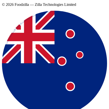
©
2026
Foodzilla — Zilla Technologies Limited