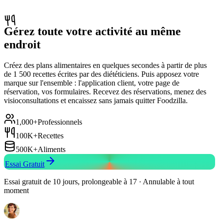
Gérez toute votre activité au même
endroit
Créez des plans alimentaires en quelques secondes à partir de plus
de 1 500 recettes écrites par des diététiciens. Puis apposez votre
marque sur l'ensemble : l'application client, votre page de
réservation, vos formulaires. Recevez des réservations, menez des
visioconsultations et encaissez sans jamais quitter Foodzilla.
1,000+
Professionnels
100K+
Recettes
500K+
Aliments
Essai Gratuit
Essai gratuit de 10 jours, prolongeable à 17 · Annulable à tout
moment