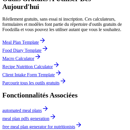
Aujourd'hui
Réellement gratuits, sans essai ni inscription. Ces calculateurs,
formulaires et modèles font partie du répertoire d'outils gratuits de
Foodzilla et vous pouvez les utiliser autant que vous le souhaitez.
Meal Plan Template
Food Diary Template
Macro Calculator
Recipe Nutrition Calculator
Client Intake Form Template
Parcourir tous les outils gratuits
Fonctionnalités Associées
automated meal plans
meal plan pdfs generation
free meal plan generator for nutritionists