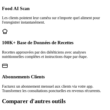
Food AI Scan
Les clients pointent leur caméra sur n'importe quel aliment pour
l'enregistrer instantanément.
100K+ Base de Données de Recettes
Recettes approuvées par des diététiciens avec analyses
nutritionnelles complètes et instructions étape par étape.
Abonnements Clients
Facturez un abonnement mensuel aux clients via votre app.
Transformez les consultations ponctuelles en revenus récurrents.
Comparer d'autres outils