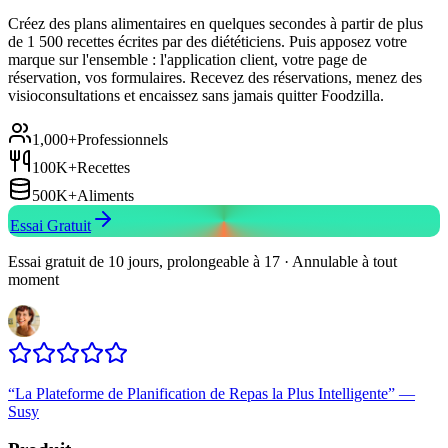
Créez des plans alimentaires en quelques secondes à partir de plus
de 1 500 recettes écrites par des diététiciens. Puis apposez votre
marque sur l'ensemble : l'application client, votre page de
réservation, vos formulaires. Recevez des réservations, menez des
visioconsultations et encaissez sans jamais quitter Foodzilla.
1,000+
Professionnels
100K+
Recettes
500K+
Aliments
Essai Gratuit
Essai gratuit de 10 jours, prolongeable à 17 · Annulable à tout
moment
“
La Plateforme de Planification de Repas la Plus Intelligente
”
—
Susy