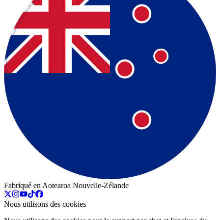
Fabriqué en Aotearoa Nouvelle-Zélande
Nous utilisons des cookies