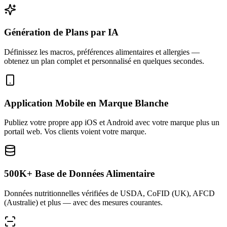
Génération de Plans par IA
Définissez les macros, préférences alimentaires et allergies —
obtenez un plan complet et personnalisé en quelques secondes.
Application Mobile en Marque Blanche
Publiez votre propre app iOS et Android avec votre marque plus un
portail web. Vos clients voient votre marque.
500K+ Base de Données Alimentaire
Données nutritionnelles vérifiées de USDA, CoFID (UK), AFCD
(Australie) et plus — avec des mesures courantes.