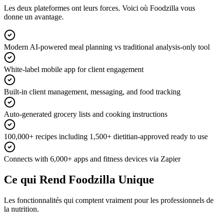
Les deux plateformes ont leurs forces. Voici où Foodzilla vous
donne un avantage.
Modern AI-powered meal planning vs traditional analysis-only tool
White-label mobile app for client engagement
Built-in client management, messaging, and food tracking
Auto-generated grocery lists and cooking instructions
100,000+ recipes including 1,500+ dietitian-approved ready to use
Connects with 6,000+ apps and fitness devices via Zapier
Ce qui Rend Foodzilla Unique
Les fonctionnalités qui comptent vraiment pour les professionnels de
la nutrition.