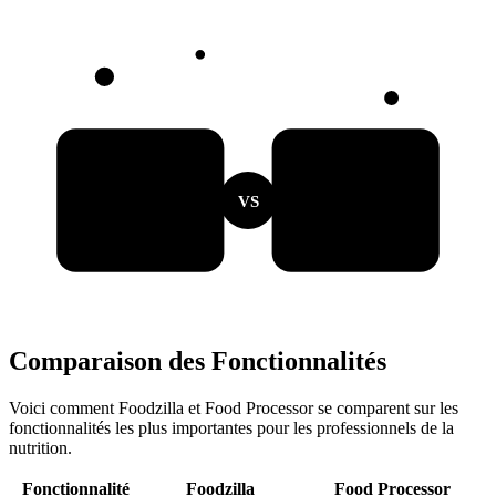
VS
Comparaison des Fonctionnalités
Voici comment Foodzilla et Food Processor se comparent sur les
fonctionnalités les plus importantes pour les professionnels de la
nutrition.
Fonctionnalité
Foodzilla
Food Processor