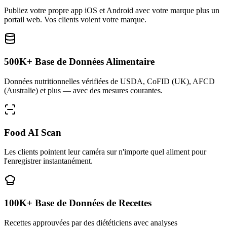
Publiez votre propre app iOS et Android avec votre marque plus un
portail web. Vos clients voient votre marque.
500K+ Base de Données Alimentaire
Données nutritionnelles vérifiées de USDA, CoFID (UK), AFCD
(Australie) et plus — avec des mesures courantes.
Food AI Scan
Les clients pointent leur caméra sur n'importe quel aliment pour
l'enregistrer instantanément.
100K+ Base de Données de Recettes
Recettes approuvées par des diététiciens avec analyses