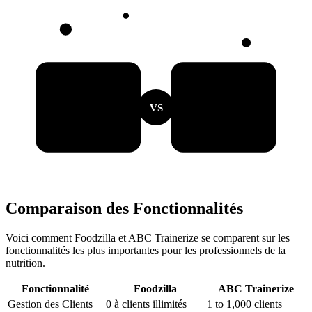
VS
Comparaison des Fonctionnalités
Voici comment Foodzilla et ABC Trainerize se comparent sur les
fonctionnalités les plus importantes pour les professionnels de la
nutrition.
Fonctionnalité
Foodzilla
ABC Trainerize
Gestion des Clients
0 à clients illimités
1 to 1,000 clients