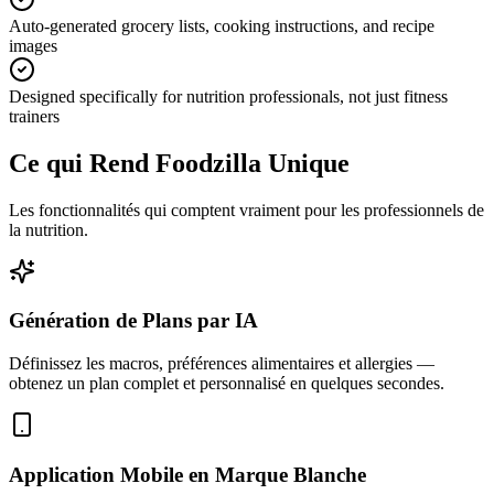
Auto-generated grocery lists, cooking instructions, and recipe
images
Designed specifically for nutrition professionals, not just fitness
trainers
Ce qui Rend Foodzilla Unique
Les fonctionnalités qui comptent vraiment pour les professionnels de
la nutrition.
Génération de Plans par IA
Définissez les macros, préférences alimentaires et allergies —
obtenez un plan complet et personnalisé en quelques secondes.
Application Mobile en Marque Blanche