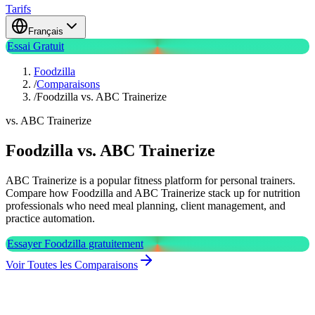
Tarifs
Français
Essai Gratuit
Foodzilla
/
Comparaisons
/
Foodzilla vs. ABC Trainerize
vs. ABC Trainerize
Foodzilla vs. ABC Trainerize
ABC Trainerize is a popular fitness platform for personal trainers.
Compare how Foodzilla and ABC Trainerize stack up for nutrition
professionals who need meal planning, client management, and
practice automation.
Essayer Foodzilla gratuitement
Voir Toutes les Comparaisons