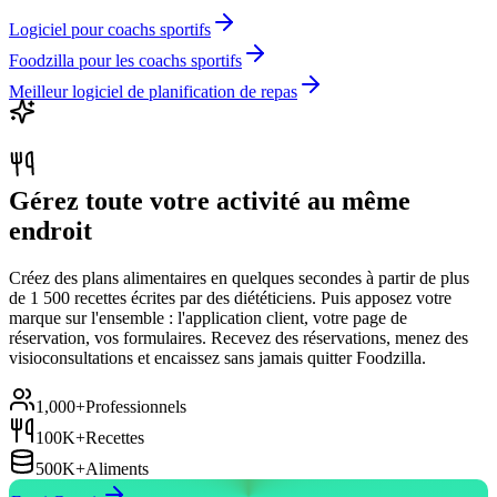
Logiciel pour coachs sportifs
Foodzilla pour les coachs sportifs
Meilleur logiciel de planification de repas
Gérez toute votre activité au même
endroit
Créez des plans alimentaires en quelques secondes à partir de plus
de 1 500 recettes écrites par des diététiciens. Puis apposez votre
marque sur l'ensemble : l'application client, votre page de
réservation, vos formulaires. Recevez des réservations, menez des
visioconsultations et encaissez sans jamais quitter Foodzilla.
1,000+
Professionnels
100K+
Recettes
500K+
Aliments