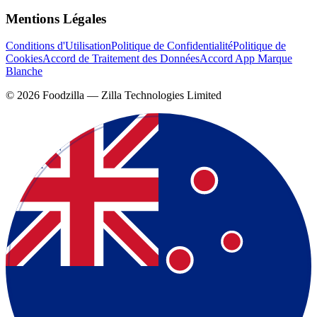
Mentions Légales
Conditions d'Utilisation
Politique de Confidentialité
Politique de
Cookies
Accord de Traitement des Données
Accord App Marque
Blanche
©
2026
Foodzilla — Zilla Technologies Limited