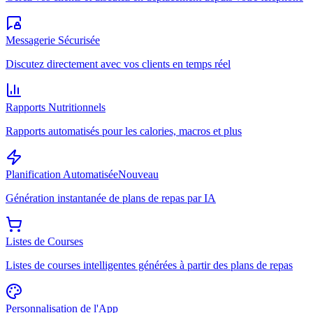
Messagerie Sécurisée
Discutez directement avec vos clients en temps réel
Rapports Nutritionnels
Rapports automatisés pour les calories, macros et plus
Planification Automatisée
Nouveau
Génération instantanée de plans de repas par IA
Listes de Courses
Listes de courses intelligentes générées à partir des plans de repas
Personnalisation de l'App