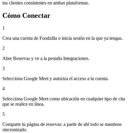
tus clientes consistentes en ambas plataformas.
Cómo Conectar
1
Crea una cuenta de Foodzilla o inicia sesión en la que ya tengas.
2
Abre Reservas y ve a la pestaña Integraciones.
3
Selecciona Google Meet y autoriza el acceso a tu cuenta.
4
Selecciona Google Meet como ubicación en cualquier tipo de cita
que se realice en línea.
5
Comparte tu página de reservas: a partir de ahí todo se mantiene
sincronizado.