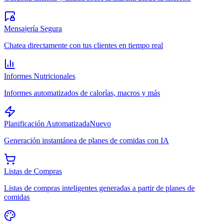
Mensajería Segura
Chatea directamente con tus clientes en tiempo real
Informes Nutricionales
Informes automatizados de calorías, macros y más
Planificación Automatizada
Nuevo
Generación instantánea de planes de comidas con IA
Listas de Compras
Listas de compras inteligentes generadas a partir de planes de
comidas