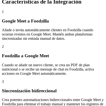
Características de la Integración
1
Google Meet a Foodzilla
Añade o invita automáticamente clientes en Foodzilla cuando
ocurran eventos en Google Meet. Mantén ambas plataformas
sincronizadas sin entrada manual de datos.
2
Foodzilla a Google Meet
Cuando se añade un nuevo cliente, se crea un PDF de plan
nutricional o se recibe un mensaje de chat en Foodzilla, activa
acciones en Google Meet automáticamente.
3
Sincronización bidireccional
Crea potentes automatizaciones bidireccionales entre Google Meet y
Foodzilla para eliminar el trabajo manual y mantener los registros de