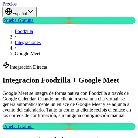
Precios
Español
Prueba Gratuita
Foodzilla
/
Integraciones
/
Google Meet
Integración Directa
Integración Foodzilla + Google Meet
Google Meet se integra de forma nativa con Foodzilla a través de
Google Calendar. Cuando un cliente reserva una cita virtual, se
genera automáticamente un enlace de Google Meet y se adjunta al
evento del calendario. Tanto tú como tu cliente recibís el enlace en
los correos de confirmación, sin ninguna configuración manual.
Prueba Gratuita