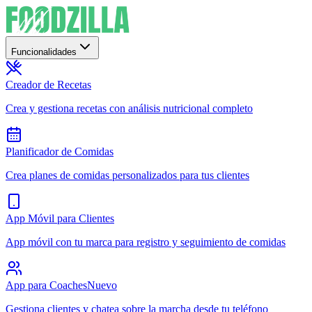
Funcionalidades
Creador de Recetas
Crea y gestiona recetas con análisis nutricional completo
Planificador de Comidas
Crea planes de comidas personalizados para tus clientes
App Móvil para Clientes
App móvil con tu marca para registro y seguimiento de comidas
App para Coaches
Nuevo
Gestiona clientes y chatea sobre la marcha desde tu teléfono