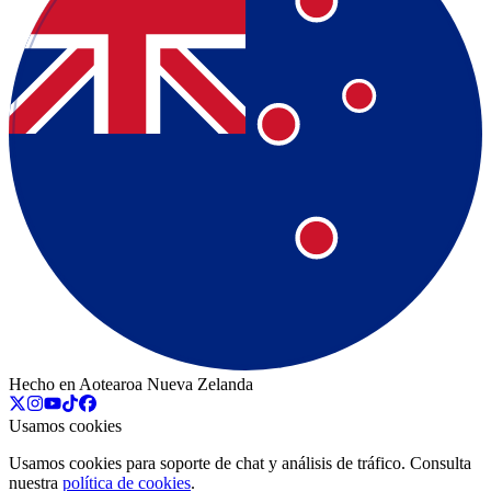
Hecho en Aotearoa Nueva Zelanda
Usamos cookies
Usamos cookies para soporte de chat y análisis de tráfico. Consulta
nuestra
política de cookies
.