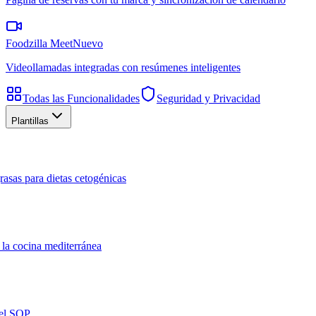
Foodzilla Meet
Nuevo
Videollamadas integradas con resúmenes inteligentes
Todas las Funcionalidades
Seguridad y Privacidad
Plantillas
rasas para dietas cetogénicas
 la cocina mediterránea
del SOP