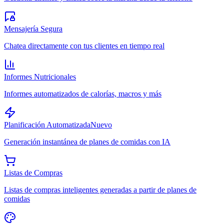
Mensajería Segura
Chatea directamente con tus clientes en tiempo real
Informes Nutricionales
Informes automatizados de calorías, macros y más
Planificación Automatizada
Nuevo
Generación instantánea de planes de comidas con IA
Listas de Compras
Listas de compras inteligentes generadas a partir de planes de
comidas