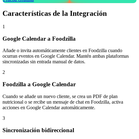
Características de la Integración
1
Google Calendar a Foodzilla
Añade o invita automáticamente clientes en Foodzilla cuando
ocurran eventos en Google Calendar. Mantén ambas plataformas
sincronizadas sin entrada manual de datos.
2
Foodzilla a Google Calendar
Cuando se añade un nuevo cliente, se crea un PDF de plan
nutricional o se recibe un mensaje de chat en Foodzilla, activa
acciones en Google Calendar automáticamente.
3
Sincronización bidireccional