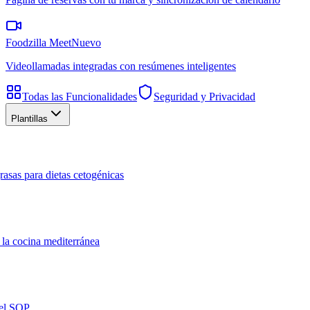
Foodzilla Meet
Nuevo
Videollamadas integradas con resúmenes inteligentes
Todas las Funcionalidades
Seguridad y Privacidad
Plantillas
rasas para dietas cetogénicas
 la cocina mediterránea
del SOP