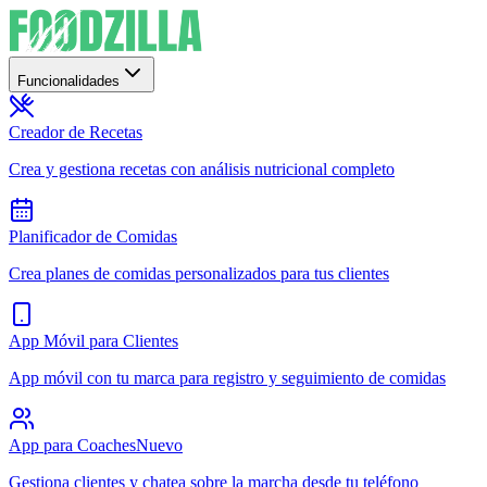
Funcionalidades
Creador de Recetas
Crea y gestiona recetas con análisis nutricional completo
Planificador de Comidas
Crea planes de comidas personalizados para tus clientes
App Móvil para Clientes
App móvil con tu marca para registro y seguimiento de comidas
App para Coaches
Nuevo
Gestiona clientes y chatea sobre la marcha desde tu teléfono