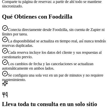
Comparte tu página de reservas: a partir de ahí todo se mantiene
sincronizado.
Qué Obtienes con Foodzilla
Conecta directamente desde Foodzilla, sin cuenta de Zapier ni
límites por tarea.
La disponibilidad se actualiza en tiempo real, así nunca tendrás
reservas duplicadas.
Cada reserva incluye los datos del cliente y sus respuestas al
cuestionario previo.
Los cambios de fecha y las cancelaciones se actualizan
automáticamente en ambos lados.
Se configura una sola vez en un par de minutos y no requiere
mantenimiento.
Lleva toda tu consulta en un solo sitio