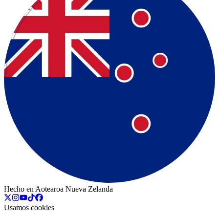
Hecho en Aotearoa Nueva Zelanda
Usamos cookies