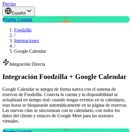
Precios
Español
Prueba Gratuita
Foodzilla
/
Integraciones
/
Google Calendar
Integración Directa
Integración Foodzilla + Google Calendar
Google Calendar se integra de forma nativa con el sistema de
reservas de Foodzilla. Conecta tu cuenta y tu disponibilidad se
actualizará en tiempo real: cuando tengas eventos en tu calendario,
esas horas se bloquearán automáticamente en tu página de reservas.
Las nuevas citas se sincronizan con tu calendario, con todos los
datos del cliente y enlaces de Google Meet para las sesiones
virtuales.
Prueba Gratuita