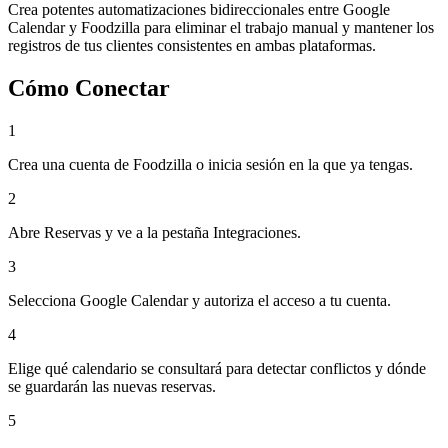
Crea potentes automatizaciones bidireccionales entre Google
Calendar y Foodzilla para eliminar el trabajo manual y mantener los
registros de tus clientes consistentes en ambas plataformas.
Cómo Conectar
1
Crea una cuenta de Foodzilla o inicia sesión en la que ya tengas.
2
Abre Reservas y ve a la pestaña Integraciones.
3
Selecciona Google Calendar y autoriza el acceso a tu cuenta.
4
Elige qué calendario se consultará para detectar conflictos y dónde
se guardarán las nuevas reservas.
5