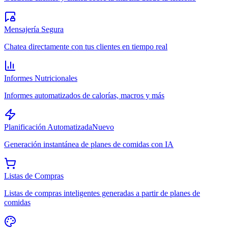
Mensajería Segura
Chatea directamente con tus clientes en tiempo real
Informes Nutricionales
Informes automatizados de calorías, macros y más
Planificación Automatizada
Nuevo
Generación instantánea de planes de comidas con IA
Listas de Compras
Listas de compras inteligentes generadas a partir de planes de
comidas