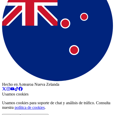
Hecho en Aotearoa Nueva Zelanda
Usamos cookies
Usamos cookies para soporte de chat y análisis de tráfico. Consulta
nuestra
política de cookies
.