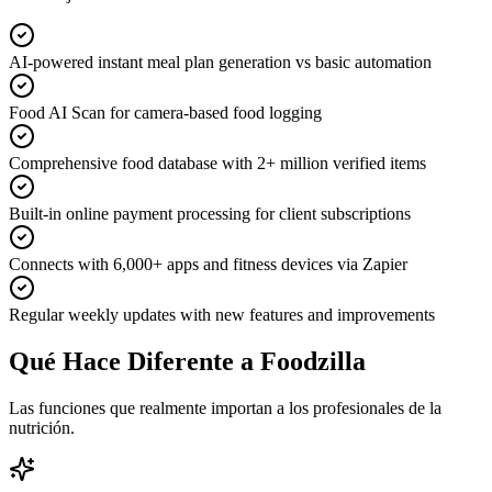
AI-powered instant meal plan generation vs basic automation
Food AI Scan for camera-based food logging
Comprehensive food database with 2+ million verified items
Built-in online payment processing for client subscriptions
Connects with 6,000+ apps and fitness devices via Zapier
Regular weekly updates with new features and improvements
Qué Hace Diferente a Foodzilla
Las funciones que realmente importan a los profesionales de la
nutrición.