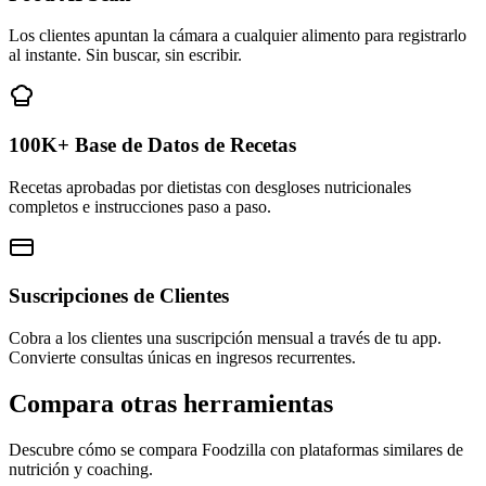
Los clientes apuntan la cámara a cualquier alimento para registrarlo
al instante. Sin buscar, sin escribir.
100K+ Base de Datos de Recetas
Recetas aprobadas por dietistas con desgloses nutricionales
completos e instrucciones paso a paso.
Suscripciones de Clientes
Cobra a los clientes una suscripción mensual a través de tu app.
Convierte consultas únicas en ingresos recurrentes.
Compara otras herramientas
Descubre cómo se compara Foodzilla con plataformas similares de
nutrición y coaching.