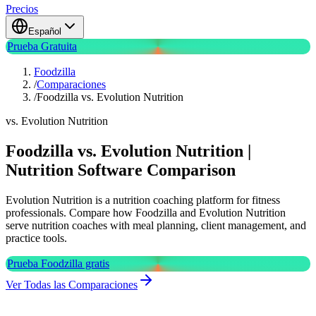
Precios
Español
Prueba Gratuita
Foodzilla
/
Comparaciones
/
Foodzilla vs. Evolution Nutrition
vs. Evolution Nutrition
Foodzilla vs. Evolution Nutrition |
Nutrition Software Comparison
Evolution Nutrition is a nutrition coaching platform for fitness
professionals. Compare how Foodzilla and Evolution Nutrition
serve nutrition coaches with meal planning, client management, and
practice tools.
Prueba Foodzilla gratis
Ver Todas las Comparaciones