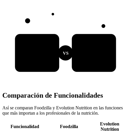
VS
Comparación de Funcionalidades
Así se comparan Foodzilla y Evolution Nutrition en las funciones
que más importan a los profesionales de la nutrición.
Evolution
Funcionalidad
Foodzilla
Nutrition