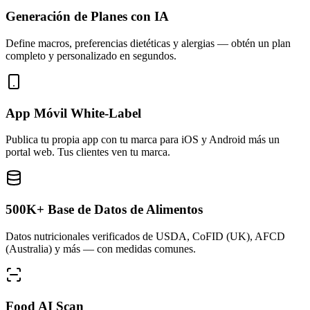
Generación de Planes con IA
Define macros, preferencias dietéticas y alergias — obtén un plan
completo y personalizado en segundos.
App Móvil White-Label
Publica tu propia app con tu marca para iOS y Android más un
portal web. Tus clientes ven tu marca.
500K+ Base de Datos de Alimentos
Datos nutricionales verificados de USDA, CoFID (UK), AFCD
(Australia) y más — con medidas comunes.
Food AI Scan