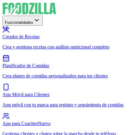
Funcionalidades
Creador de Recetas
Crea y gestiona recetas con análisis nutricional completo
Planificador de Comidas
Crea planes de comidas personalizados para tus clientes
App Móvil para Clientes
App móvil con tu marca para registro y seguimiento de comidas
App para Coaches
Nuevo
Gestiona clientes y chatea sobre la marcha desde tu teléfono