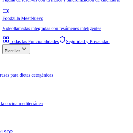
Foodzilla Meet
Nuevo
Videollamadas integradas con resúmenes inteligentes
Todas las Funcionalidades
Seguridad y Privacidad
Plantillas
rasas para dietas cetogénicas
 la cocina mediterránea
del SOP