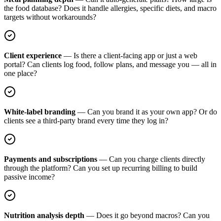
the food database? Does it handle allergies, specific diets, and macro
targets without workarounds?
Client experience
—
Is there a client-facing app or just a web
portal? Can clients log food, follow plans, and message you — all in
one place?
White-label branding
—
Can you brand it as your own app? Or do
clients see a third-party brand every time they log in?
Payments and subscriptions
—
Can you charge clients directly
through the platform? Can you set up recurring billing to build
passive income?
Nutrition analysis depth
—
Does it go beyond macros? Can you