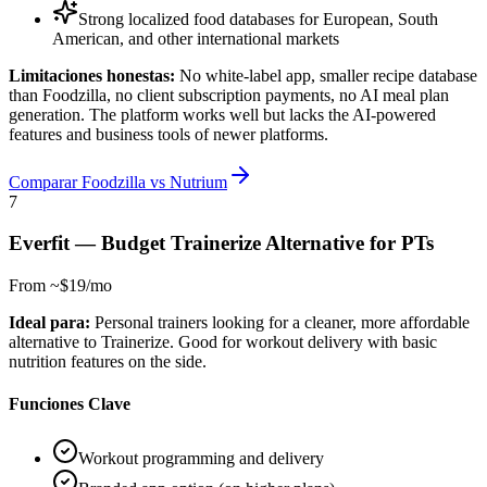
Strong localized food databases for European, South
American, and other international markets
Limitaciones honestas:
No white-label app, smaller recipe database
than Foodzilla, no client subscription payments, no AI meal plan
generation. The platform works well but lacks the AI-powered
features and business tools of newer platforms.
Comparar Foodzilla vs Nutrium
7
Everfit
—
Budget Trainerize Alternative for PTs
From ~$19/mo
Ideal para:
Personal trainers looking for a cleaner, more affordable
alternative to Trainerize. Good for workout delivery with basic
nutrition features on the side.
Funciones Clave
Workout programming and delivery