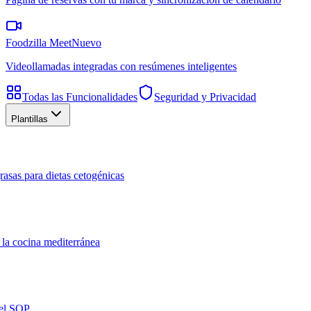
Foodzilla Meet
Nuevo
Videollamadas integradas con resúmenes inteligentes
Todas las Funcionalidades
Seguridad y Privacidad
Plantillas
rasas para dietas cetogénicas
 la cocina mediterránea
del SOP