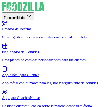
Funcionalidades
Creador de Recetas
Crea y gestiona recetas con análisis nutricional completo
Planificador de Comidas
Crea planes de comidas personalizados para tus clientes
App Móvil para Clientes
App móvil con tu marca para registro y seguimiento de comidas
App para Coaches
Nuevo
Gestiona clientes y chatea sobre la marcha desde tu teléfono