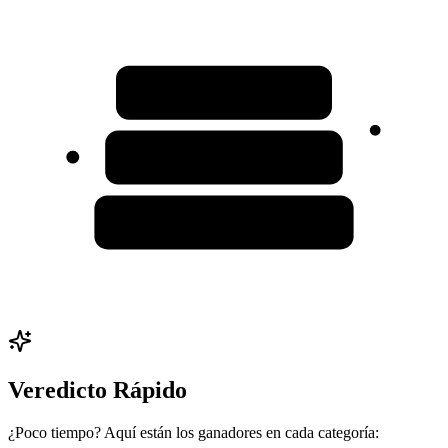
Veredicto Rápido
¿Poco tiempo? Aquí están los ganadores en cada categoría: