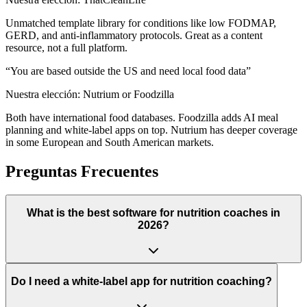
Unmatched template library for conditions like low FODMAP,
GERD, and anti-inflammatory protocols. Great as a content
resource, not a full platform.
“
You are based outside the US and need local food data
”
Nuestra elección:
Nutrium or Foodzilla
Both have international food databases. Foodzilla adds AI meal
planning and white-label apps on top. Nutrium has deeper coverage
in some European and South American markets.
Preguntas Frecuentes
What is the best software for nutrition coaches in
2026?
Do I need a white-label app for nutrition coaching?