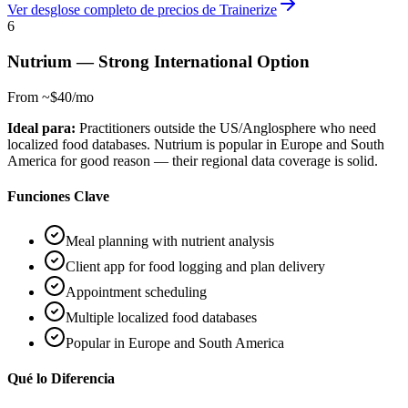
Ver desglose completo de precios de Trainerize
6
Nutrium
—
Strong International Option
From ~$40/mo
Ideal para:
Practitioners outside the US/Anglosphere who need
localized food databases. Nutrium is popular in Europe and South
America for good reason — their regional data coverage is solid.
Funciones Clave
Meal planning with nutrient analysis
Client app for food logging and plan delivery
Appointment scheduling
Multiple localized food databases
Popular in Europe and South America
Qué lo Diferencia