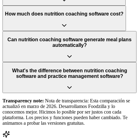
How much does nutrition coaching software cost?
Can nutrition coaching software generate meal plans
automatically?
What's the difference between nutrition coaching
software and practice management software?
Transparency note:
Nota de transparencia: Esta comparación se
actualizó en marzo de 2026. Desarrollamos Foodzilla y lo
conocemos mejor. Hicimos lo posible por ser justos con cada
plataforma. Los precios y funciones pueden haber cambiado. Te
animamos a probar las versiones gratuitas.