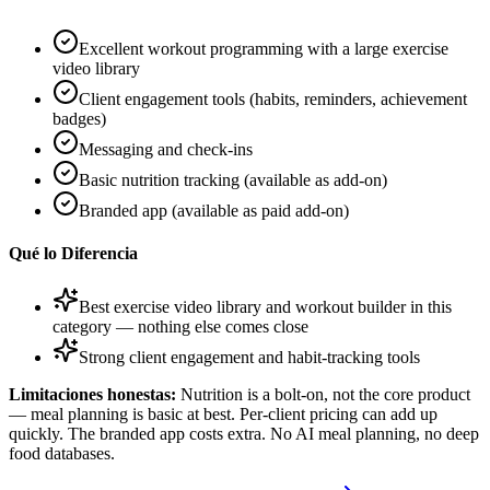
Excellent workout programming with a large exercise
video library
Client engagement tools (habits, reminders, achievement
badges)
Messaging and check-ins
Basic nutrition tracking (available as add-on)
Branded app (available as paid add-on)
Qué lo Diferencia
Best exercise video library and workout builder in this
category — nothing else comes close
Strong client engagement and habit-tracking tools
Limitaciones honestas:
Nutrition is a bolt-on, not the core product
— meal planning is basic at best. Per-client pricing can add up
quickly. The branded app costs extra. No AI meal planning, no deep
food databases.