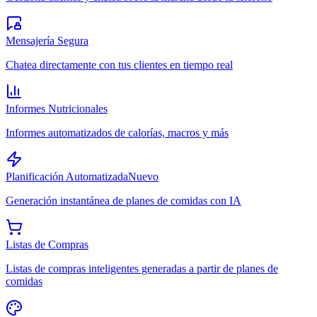
Mensajería Segura
Chatea directamente con tus clientes en tiempo real
Informes Nutricionales
Informes automatizados de calorías, macros y más
Planificación Automatizada
Nuevo
Generación instantánea de planes de comidas con IA
Listas de Compras
Listas de compras inteligentes generadas a partir de planes de
comidas