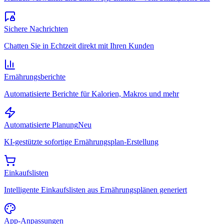
Sichere Nachrichten
Chatten Sie in Echtzeit direkt mit Ihren Kunden
Ernährungsberichte
Automatisierte Berichte für Kalorien, Makros und mehr
Automatisierte Planung
Neu
KI-gestützte sofortige Ernährungsplan-Erstellung
Einkaufslisten
Intelligente Einkaufslisten aus Ernährungsplänen generiert
App-Anpassungen