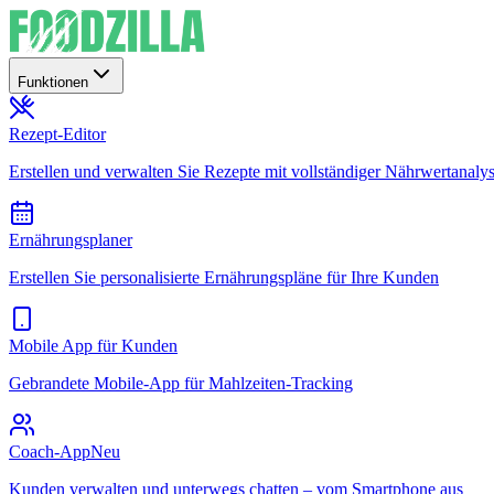
Funktionen
Rezept-Editor
Erstellen und verwalten Sie Rezepte mit vollständiger Nährwertanaly
Ernährungsplaner
Erstellen Sie personalisierte Ernährungspläne für Ihre Kunden
Mobile App für Kunden
Gebrandete Mobile-App für Mahlzeiten-Tracking
Coach-App
Neu
Kunden verwalten und unterwegs chatten – vom Smartphone aus