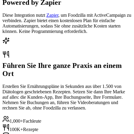
Powered by Zapier
Diese Integration nutzt
Zapier
, um Foodzilla mit ActiveCampaign zu
verbinden. Zapier bietet einen kostenlosen Plan für einfache
Automatisierungen, sodass Sie ohne zusätzliche Kosten starten
können. Keine Programmierung erforderlich.
Führen Sie Ihre ganze Praxis an einem
Ort
Erstellen Sie Ernährungspläne in Sekunden aus über 1.500 von
Diätologen geschriebenen Rezepten. Setzen Sie dann Ihre Marke
auf alles: die Kunden-App, Ihre Buchungsseite, Ihre Formulare.
Nehmen Sie Buchungen an, führen Sie Videoberatungen und
rechnen Sie ab, ohne Foodzilla zu verlassen.
1,000+
Fachleute
100K+
Rezepte