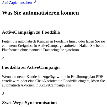
Auf Zapier ansehen
Was Sie automatisieren können
1
ActiveCampaign zu Foodzilla
Fügen Sie automatisch Kunden in Foodzilla hinzu oder laden Sie sie
ein, wenn Ereignisse in ActiveCampaign auftreten. Halten Sie beide
Plattformen ohne manuelle Dateneingabe synchron.
2
Foodzilla zu ActiveCampaign
Wenn ein neuer Kunde hinzugefügt wird, ein Ernährungsplan-PDF
erstellt wird oder eine Chat-Nachricht in Foodzilla eingeht, lösen Sie
automatisch Aktionen in ActiveCampaign aus.
3
Zwei-Wege-Synchronisation