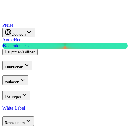
Preise
Deutsch
Anmelden
Kostenlos testen
Hauptmenü öffnen
Funktionen
Vorlagen
Lösungen
White Label
Ressourcen