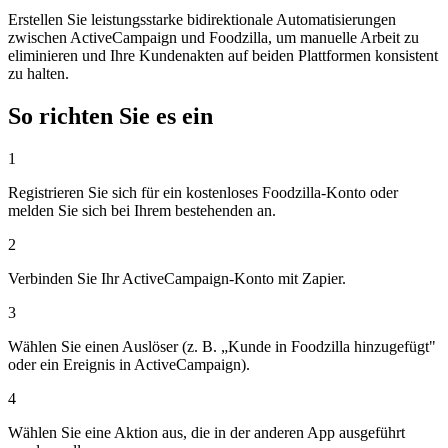
Erstellen Sie leistungsstarke bidirektionale Automatisierungen
zwischen ActiveCampaign und Foodzilla, um manuelle Arbeit zu
eliminieren und Ihre Kundenakten auf beiden Plattformen konsistent
zu halten.
So richten Sie es ein
1
Registrieren Sie sich für ein kostenloses Foodzilla-Konto oder
melden Sie sich bei Ihrem bestehenden an.
2
Verbinden Sie Ihr ActiveCampaign-Konto mit Zapier.
3
Wählen Sie einen Auslöser (z. B. „Kunde in Foodzilla hinzugefügt"
oder ein Ereignis in ActiveCampaign).
4
Wählen Sie eine Aktion aus, die in der anderen App ausgeführt