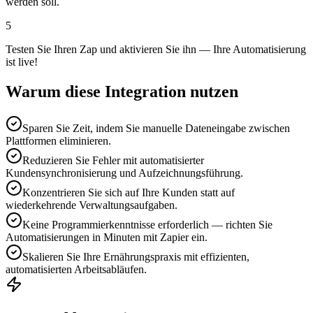
werden soll.
5
Testen Sie Ihren Zap und aktivieren Sie ihn — Ihre Automatisierung
ist live!
Warum diese Integration nutzen
Sparen Sie Zeit, indem Sie manuelle Dateneingabe zwischen
Plattformen eliminieren.
Reduzieren Sie Fehler mit automatisierter
Kundensynchronisierung und Aufzeichnungsführung.
Konzentrieren Sie sich auf Ihre Kunden statt auf
wiederkehrende Verwaltungsaufgaben.
Keine Programmierkenntnisse erforderlich — richten Sie
Automatisierungen in Minuten mit Zapier ein.
Skalieren Sie Ihre Ernährungspraxis mit effizienten,
automatisierten Arbeitsabläufen.