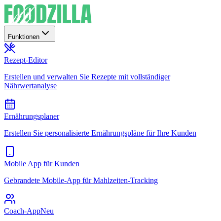
Funktionen
Rezept-Editor
Erstellen und verwalten Sie Rezepte mit vollständiger
Nährwertanalyse
Ernährungsplaner
Erstellen Sie personalisierte Ernährungspläne für Ihre Kunden
Mobile App für Kunden
Gebrandete Mobile-App für Mahlzeiten-Tracking
Coach-App
Neu