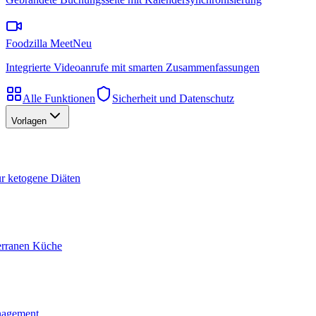
Foodzilla Meet
Neu
Integrierte Videoanrufe mit smarten Zusammenfassungen
Alle Funktionen
Sicherheit und Datenschutz
Vorlagen
ür ketogene Diäten
terranen Küche
nagement