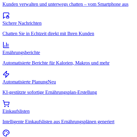
Kunden verwalten und unterwegs chatten – vom Smartphone aus
Sichere Nachrichten
Chatten Sie in Echtzeit direkt mit Ihren Kunden
Ernährungsberichte
Automatisierte Berichte für Kalorien, Makros und mehr
Automatisierte Planung
Neu
KI-gestützte sofortige Ernährungsplan-Erstellung
Einkaufslisten
Intelligente Einkaufslisten aus Ernährungsplänen generiert