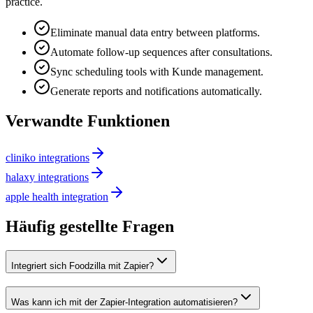
practice.
Eliminate manual data entry between platforms.
Automate follow-up sequences after consultations.
Sync scheduling tools with Kunde management.
Generate reports and notifications automatically.
Verwandte Funktionen
cliniko integrations
halaxy integrations
apple health integration
Häufig gestellte Fragen
Integriert sich Foodzilla mit Zapier?
Was kann ich mit der Zapier-Integration automatisieren?