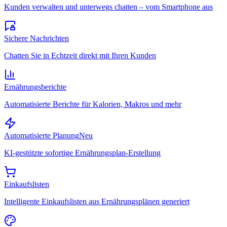
Kunden verwalten und unterwegs chatten – vom Smartphone aus
Sichere Nachrichten
Chatten Sie in Echtzeit direkt mit Ihren Kunden
Ernährungsberichte
Automatisierte Berichte für Kalorien, Makros und mehr
Automatisierte Planung
Neu
KI-gestützte sofortige Ernährungsplan-Erstellung
Einkaufslisten
Intelligente Einkaufslisten aus Ernährungsplänen generiert