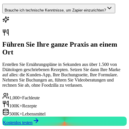
Brauche ich technische Kenntnisse, um Zapier einzurichten?
Führen Sie Ihre ganze Praxis an einem
Ort
Erstellen Sie Ernährungspläne in Sekunden aus über 1.500 von
Diätologen geschriebenen Rezepten. Setzen Sie dann Ihre Marke
auf alles: die Kunden-App, Ihre Buchungsseite, Ihre Formulare.
Nehmen Sie Buchungen an, führen Sie Videoberatungen und
rechnen Sie ab, ohne Foodzilla zu verlassen.
1,000+
Fachleute
100K+
Rezepte
500K+
Lebensmittel
Kostenlos testen