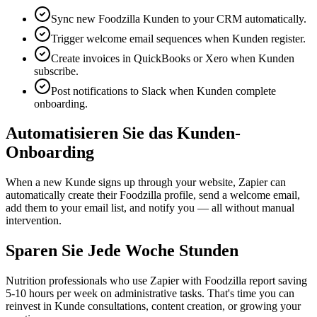
Sync new Foodzilla Kunden to your CRM automatically.
Trigger welcome email sequences when Kunden register.
Create invoices in QuickBooks or Xero when Kunden
subscribe.
Post notifications to Slack when Kunden complete
onboarding.
Automatisieren Sie das Kunden-
Onboarding
When a new Kunde signs up through your website, Zapier can
automatically create their Foodzilla profile, send a welcome email,
add them to your email list, and notify you — all without manual
intervention.
Sparen Sie Jede Woche Stunden
Nutrition professionals who use Zapier with Foodzilla report saving
5-10 hours per week on administrative tasks. That's time you can
reinvest in Kunde consultations, content creation, or growing your