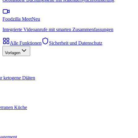
Foodzilla Meet
Neu
Integrierte Videoanrufe mit smarten Zusammenfassungen
Alle Funktionen
Sicherheit und Datenschutz
Vorlagen
ür ketogene Diäten
terranen Küche
nagement