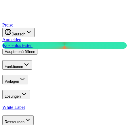
Preise
Deutsch
Anmelden
Kostenlos testen
Hauptmenü öffnen
Funktionen
Vorlagen
Lösungen
White Label
Ressourcen