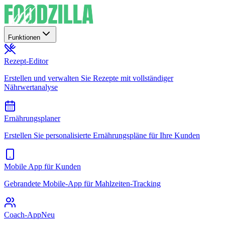
Funktionen
Rezept-Editor
Erstellen und verwalten Sie Rezepte mit vollständiger
Nährwertanalyse
Ernährungsplaner
Erstellen Sie personalisierte Ernährungspläne für Ihre Kunden
Mobile App für Kunden
Gebrandete Mobile-App für Mahlzeiten-Tracking
Coach-App
Neu