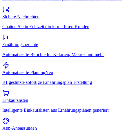
Sichere Nachrichten
Chatten Sie in Echtzeit direkt mit Ihren Kunden
Ernährungsberichte
Automatisierte Berichte für Kalorien, Makros und mehr
Automatisierte Planung
Neu
KI-gestützte sofortige Ernährungsplan-Erstellung
Einkaufslisten
Intelligente Einkaufslisten aus Ernährungsplänen generiert
App-Anpassungen