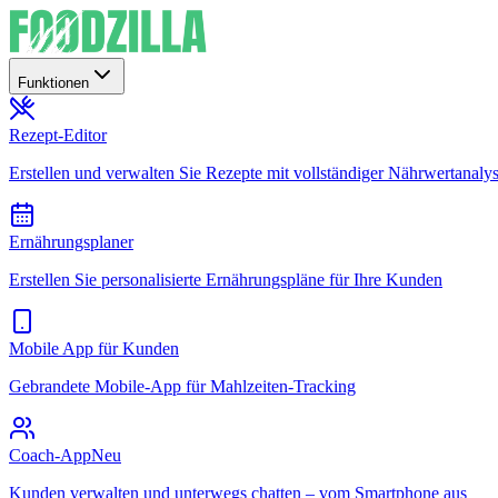
Funktionen
Rezept-Editor
Erstellen und verwalten Sie Rezepte mit vollständiger Nährwertanaly
Ernährungsplaner
Erstellen Sie personalisierte Ernährungspläne für Ihre Kunden
Mobile App für Kunden
Gebrandete Mobile-App für Mahlzeiten-Tracking
Coach-App
Neu
Kunden verwalten und unterwegs chatten – vom Smartphone aus