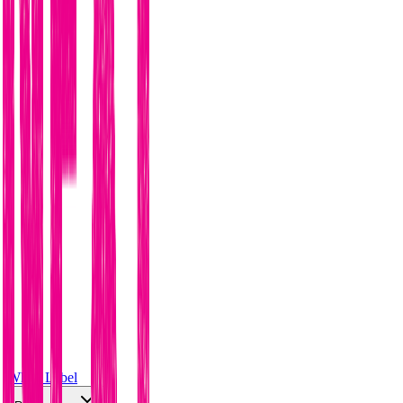
White Label