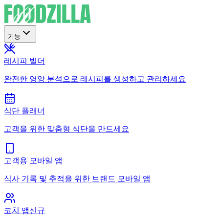
기능
레시피 빌더
완전한 영양 분석으로 레시피를 생성하고 관리하세요
식단 플래너
고객을 위한 맞춤형 식단을 만드세요
고객용 모바일 앱
식사 기록 및 추적을 위한 브랜드 모바일 앱
코치 앱
신규