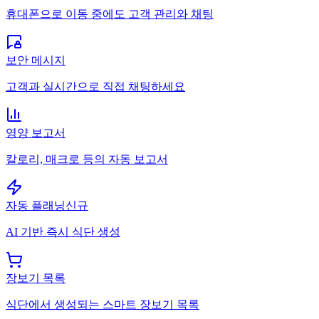
휴대폰으로 이동 중에도 고객 관리와 채팅
보안 메시지
고객과 실시간으로 직접 채팅하세요
영양 보고서
칼로리, 매크로 등의 자동 보고서
자동 플래닝
신규
AI 기반 즉시 식단 생성
장보기 목록
식단에서 생성되는 스마트 장보기 목록