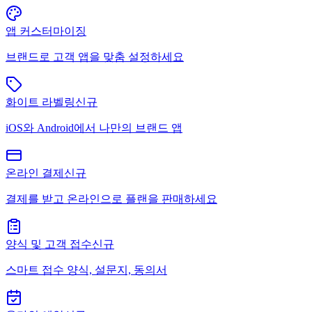
앱 커스터마이징
브랜드로 고객 앱을 맞춤 설정하세요
화이트 라벨링
신규
iOS와 Android에서 나만의 브랜드 앱
온라인 결제
신규
결제를 받고 온라인으로 플랜을 판매하세요
양식 및 고객 접수
신규
스마트 접수 양식, 설문지, 동의서