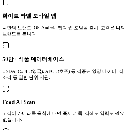
화이트 라벨 모바일 앱
나만의 브랜드 iOS·Android 앱과 웹 포털을 출시. 고객은 나의
브랜드를 봅니다.
50만+ 식품 데이터베이스
USDA, CoFID(영국), AFCD(호주) 등 검증된 영양 데이터. 컵,
조각 등 일반 단위 지원.
Food AI Scan
고객이 카메라를 음식에 대면 즉시 기록. 검색도 입력도 필요
없습니다.