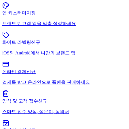
앱 커스터마이징
브랜드로 고객 앱을 맞춤 설정하세요
화이트 라벨링
신규
iOS와 Android에서 나만의 브랜드 앱
온라인 결제
신규
결제를 받고 온라인으로 플랜을 판매하세요
양식 및 고객 접수
신규
스마트 접수 양식, 설문지, 동의서