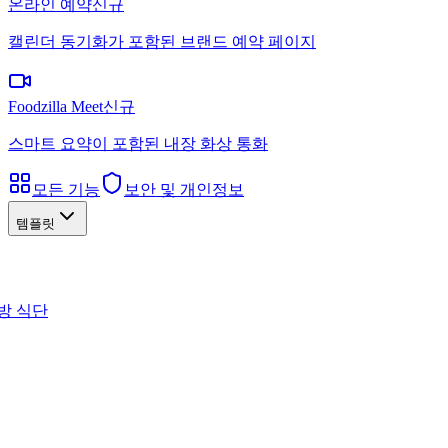
온라인 예약
신규
캘린더 동기화가 포함된 브랜드 예약 페이지
Foodzilla Meet
신규
스마트 요약이 포함된 내장 화상 통화
모든 기능
보안 및 개인정보
템플릿
방 식단