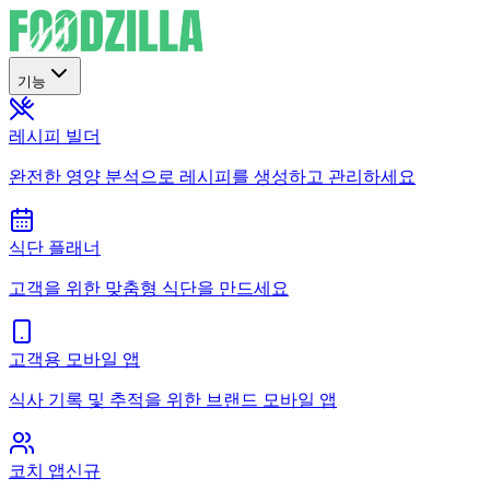
기능
레시피 빌더
완전한 영양 분석으로 레시피를 생성하고 관리하세요
식단 플래너
고객을 위한 맞춤형 식단을 만드세요
고객용 모바일 앱
식사 기록 및 추적을 위한 브랜드 모바일 앱
코치 앱
신규