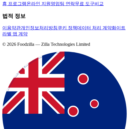
휴 프로그램
온라인 지원
영업팀 연락
무료 도구
비교
법적 정보
이용약관
개인정보처리방침
쿠키 정책
데이터 처리 계약
화이트
라벨 앱 계약
©
2026
Foodzilla — Zilla Technologies Limited