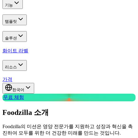
기능
템플릿
솔루션
화이트 라벨
리소스
가격
한국어
무료 체험
Foodzilla 소개
Foodzilla의 미션은 영양 전문가를 지원하고 성장과 혁신을 촉
진하여 모두를 위한 더 건강한 미래를 만드는 것입니다.