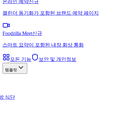
온라인 예약
신규
캘린더 동기화가 포함된 브랜드 예약 페이지
Foodzilla Meet
신규
스마트 요약이 포함된 내장 화상 통화
모든 기능
보안 및 개인정보
템플릿
방 식단