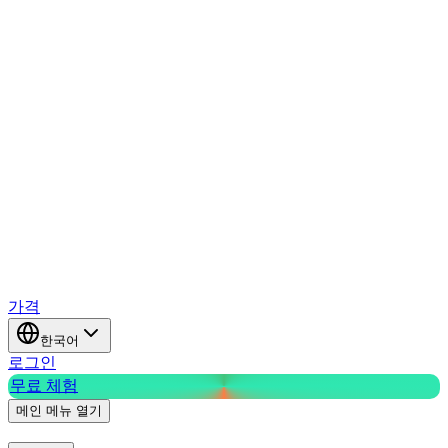
가격
한국어
로그인
무료 체험
메인 메뉴 열기