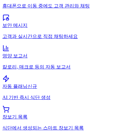
휴대폰으로 이동 중에도 고객 관리와 채팅
보안 메시지
고객과 실시간으로 직접 채팅하세요
영양 보고서
칼로리, 매크로 등의 자동 보고서
자동 플래닝
신규
AI 기반 즉시 식단 생성
장보기 목록
식단에서 생성되는 스마트 장보기 목록