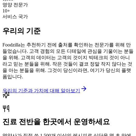
영양 전문가
10+
서비스 국가
우리의 기준
Foodzilla는 추천하기 전에 출처를 확인하는 전문가를 위해 만
들었습니다. 고객 경험의 모든 디테일에 관심을 기울이는 분들
을 위해. 고객의 데이터는 고객의 것이지 빅테크의 것이 아니
라고 믿는 분들을 위해. 작은 것들이 결코 정말 작지 않다는 것
을 아는 분들을 위해. 그것이 당신이라면, 여기가 당신의 플랫
폼입니다.
우리의 기준과 가치에 대해 알아보기
진료 전반을 한곳에서 운영하세요
영양사가 직접 쓴 1,500개 이상의 레시피로 식단을 몇 초 만에