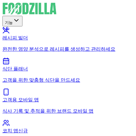
기능
레시피 빌더
완전한 영양 분석으로 레시피를 생성하고 관리하세요
식단 플래너
고객을 위한 맞춤형 식단을 만드세요
고객용 모바일 앱
식사 기록 및 추적을 위한 브랜드 모바일 앱
코치 앱
신규