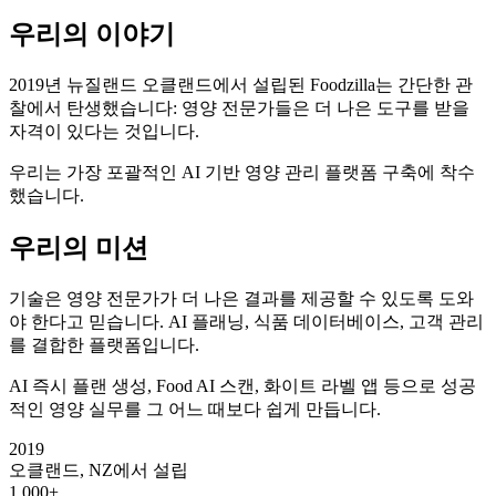
우리의 이야기
2019년 뉴질랜드 오클랜드에서 설립된 Foodzilla는 간단한 관
찰에서 탄생했습니다: 영양 전문가들은 더 나은 도구를 받을
자격이 있다는 것입니다.
우리는 가장 포괄적인 AI 기반 영양 관리 플랫폼 구축에 착수
했습니다.
우리의 미션
기술은 영양 전문가가 더 나은 결과를 제공할 수 있도록 도와
야 한다고 믿습니다. AI 플래닝, 식품 데이터베이스, 고객 관리
를 결합한 플랫폼입니다.
AI 즉시 플랜 생성, Food AI 스캔, 화이트 라벨 앱 등으로 성공
적인 영양 실무를 그 어느 때보다 쉽게 만듭니다.
2019
오클랜드, NZ에서 설립
1,000+