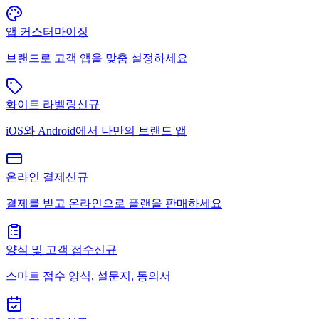
앱 커스터마이징
브랜드로 고객 앱을 맞춤 설정하세요
화이트 라벨링
신규
iOS와 Android에서 나만의 브랜드 앱
온라인 결제
신규
결제를 받고 온라인으로 플랜을 판매하세요
양식 및 고객 접수
신규
스마트 접수 양식, 설문지, 동의서