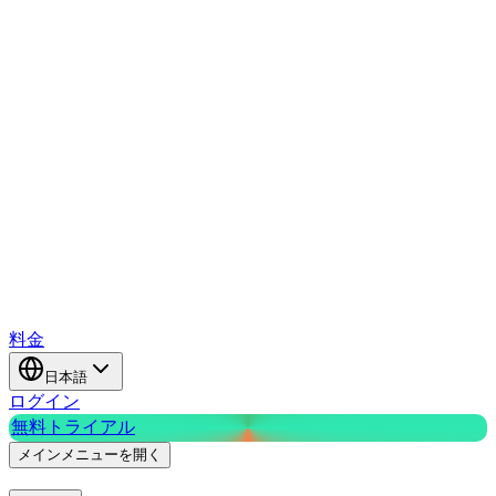
料金
日本語
ログイン
無料トライアル
メインメニューを開く