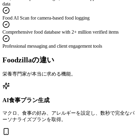
data
Food AI Scan for camera-based food logging
Comprehensive food database with 2+ million verified items
Professional messaging and client engagement tools
Foodzillaの違い
栄養専門家が本当に求める機能。
AI食事プラン生成
マクロ、食事の好み、アレルギーを設定し、数秒で完全なパ
ーソナライズプランを取得。