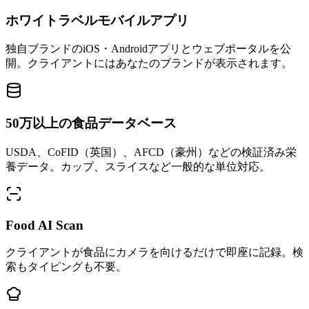
ホワイトラベルモバイルアプリ
独自ブランドのiOS・Androidアプリとウェブポータルを公
開。クライアントにはあなたのブランドが表示されます。
50万以上の食品データベース
USDA、CoFID（英国）、AFCD（豪州）などの検証済み栄
養データ。カップ、スライスなど一般的な単位対応。
Food AI Scan
クライアントが食品にカメラを向けるだけで即座に記録。検
索もタイピングも不要。