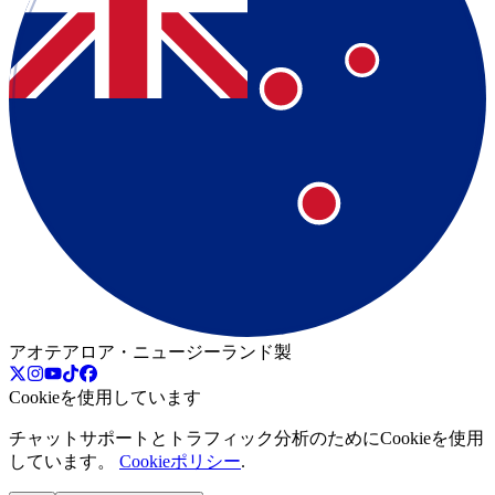
アオテアロア・ニュージーランド製
Cookieを使用しています
チャットサポートとトラフィック分析のためにCookieを使用
しています。
Cookieポリシー
.