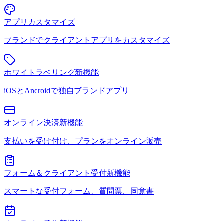
アプリカスタマイズ
ブランドでクライアントアプリをカスタマイズ
ホワイトラベリング
新機能
iOSとAndroidで独自ブランドアプリ
オンライン決済
新機能
支払いを受け付け、プランをオンライン販売
フォーム＆クライアント受付
新機能
スマートな受付フォーム、質問票、同意書