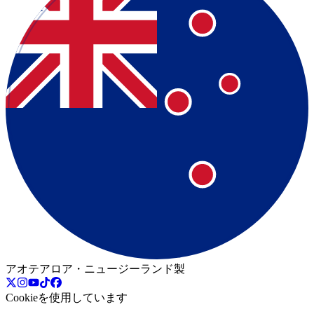
アオテアロア・ニュージーランド製
Cookieを使用しています