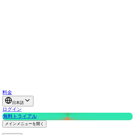
料金
日本語
ログイン
無料トライアル
メインメニューを開く