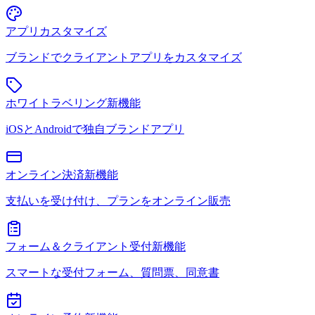
アプリカスタマイズ
ブランドでクライアントアプリをカスタマイズ
ホワイトラベリング
新機能
iOSとAndroidで独自ブランドアプリ
オンライン決済
新機能
支払いを受け付け、プランをオンライン販売
フォーム＆クライアント受付
新機能
スマートな受付フォーム、質問票、同意書