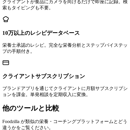
クライアントが食品にカメラを向けるだけで即座に記録。検
索もタイピングも不要。
10万以上のレシピデータベース
栄養士承認のレシピ。完全な栄養分析とステップバイステッ
プの手順付き。
クライアントサブスクリプション
ブランドアプリを通じてクライアントに月額サブスクリプシ
ョンを課金。単発相談を定期収入に変換。
他のツールと比較
Foodzilla が類似の栄養・コーチングプラットフォームとどう
違うかをご覧ください。