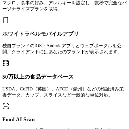
マクロ、食事の好み、アレルギーを設定し、数秒で完全なパ
ーソナライズプランを取得。
ホワイトラベルモバイルアプリ
独自ブランドのiOS・Androidアプリとウェブポータルを公
開。クライアントにはあなたのブランドが表示されます。
50万以上の食品データベース
USDA、CoFID（英国）、AFCD（豪州）などの検証済み栄
養データ。カップ、スライスなど一般的な単位対応。
Food AI Scan