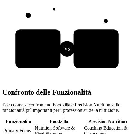
VS
Confronto delle Funzionalità
Ecco come si confrontano Foodzilla e Precision Nutrition sulle
funzionalità più importanti per i professionisti della nutrizione.
Funzionalità
Foodzilla
Precision Nutrition
Nutrition Software &
Coaching Education &
Primary Focus
Meal Planning
Curriculum