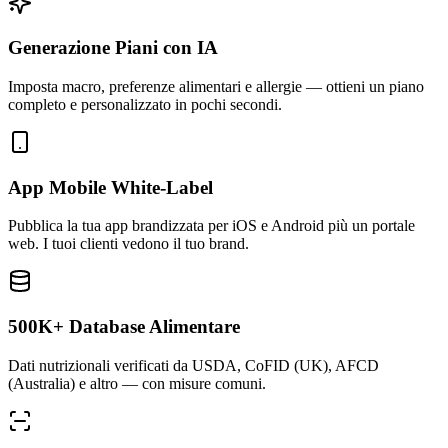
Generazione Piani con IA
Imposta macro, preferenze alimentari e allergie — ottieni un piano
completo e personalizzato in pochi secondi.
App Mobile White-Label
Pubblica la tua app brandizzata per iOS e Android più un portale
web. I tuoi clienti vedono il tuo brand.
500K+ Database Alimentare
Dati nutrizionali verificati da USDA, CoFID (UK), AFCD
(Australia) e altro — con misure comuni.