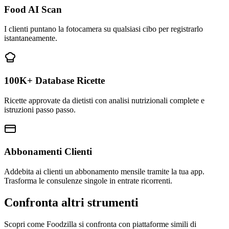
Food AI Scan
I clienti puntano la fotocamera su qualsiasi cibo per registrarlo
istantaneamente.
100K+ Database Ricette
Ricette approvate da dietisti con analisi nutrizionali complete e
istruzioni passo passo.
Abbonamenti Clienti
Addebita ai clienti un abbonamento mensile tramite la tua app.
Trasforma le consulenze singole in entrate ricorrenti.
Confronta altri strumenti
Scopri come Foodzilla si confronta con piattaforme simili di