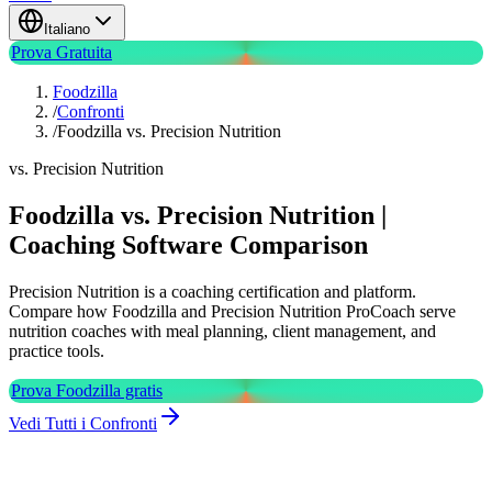
Italiano
Prova Gratuita
Foodzilla
/
Confronti
/
Foodzilla vs. Precision Nutrition
vs. Precision Nutrition
Foodzilla vs. Precision Nutrition |
Coaching Software Comparison
Precision Nutrition is a coaching certification and platform.
Compare how Foodzilla and Precision Nutrition ProCoach serve
nutrition coaches with meal planning, client management, and
practice tools.
Prova Foodzilla gratis
Vedi Tutti i Confronti