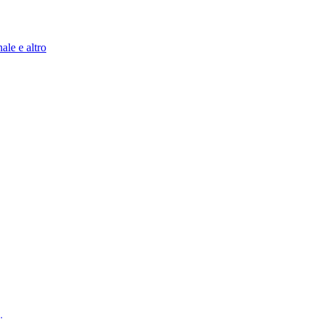
ale e altro