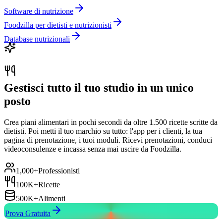
Software di nutrizione
Foodzilla per dietisti e nutrizionisti
Database nutrizionali
Gestisci tutto il tuo studio in un unico
posto
Crea piani alimentari in pochi secondi da oltre 1.500 ricette scritte da
dietisti. Poi metti il tuo marchio su tutto: l'app per i clienti, la tua
pagina di prenotazione, i tuoi moduli. Ricevi prenotazioni, conduci
videoconsulenze e incassa senza mai uscire da Foodzilla.
1,000+
Professionisti
100K+
Ricette
500K+
Alimenti
Prova Gratuita