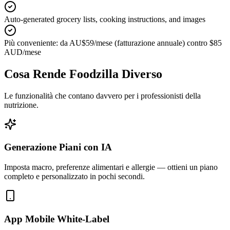
Auto-generated grocery lists, cooking instructions, and images
Più conveniente: da AU$59/mese (fatturazione annuale) contro $85
AUD/mese
Cosa Rende Foodzilla Diverso
Le funzionalità che contano davvero per i professionisti della
nutrizione.
Generazione Piani con IA
Imposta macro, preferenze alimentari e allergie — ottieni un piano
completo e personalizzato in pochi secondi.
App Mobile White-Label