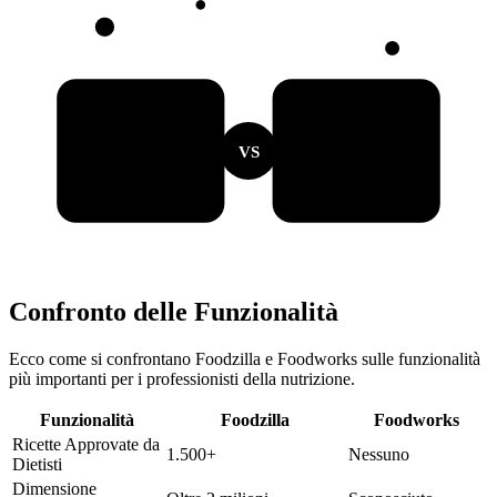
VS
Confronto delle Funzionalità
Ecco come si confrontano Foodzilla e Foodworks sulle funzionalità
più importanti per i professionisti della nutrizione.
Funzionalità
Foodzilla
Foodworks
Ricette Approvate da
1.500+
Nessuno
Dietisti
Dimensione