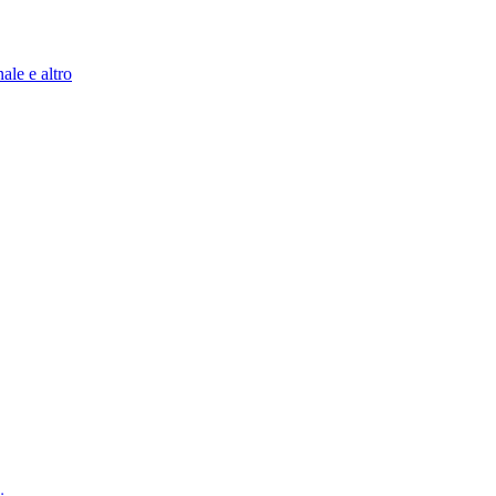
ale e altro