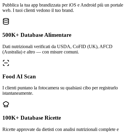
Pubblica la tua app brandizzata per iOS e Android più un portale
web. I tuoi clienti vedono il tuo brand.
500K+ Database Alimentare
Dati nutrizionali verificati da USDA, CoFID (UK), AFCD
(Australia) e altro — con misure comuni.
Food AI Scan
I clienti puntano la fotocamera su qualsiasi cibo per registrarlo
istantaneamente.
100K+ Database Ricette
Ricette approvate da dietisti con analisi nutrizionali complete e