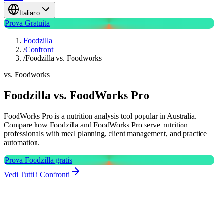
Italiano
Prova Gratuita
Foodzilla
/
Confronti
/
Foodzilla vs. Foodworks
vs. Foodworks
Foodzilla vs. FoodWorks Pro
FoodWorks Pro is a nutrition analysis tool popular in Australia.
Compare how Foodzilla and FoodWorks Pro serve nutrition
professionals with meal planning, client management, and practice
automation.
Prova Foodzilla gratis
Vedi Tutti i Confronti